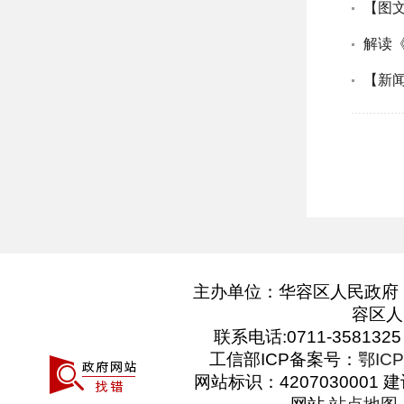
主办单位：华容区人民政府 Cop
容区人
联系电话:0711-3581325 
工信部ICP备案号：
鄂ICP
网站标识：4207030001 