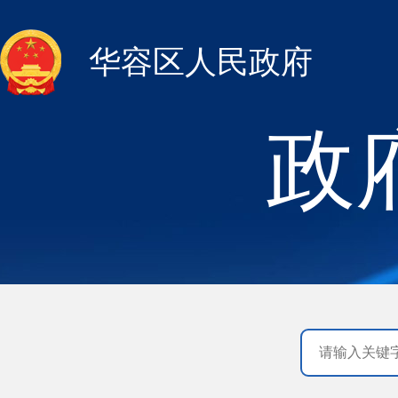
华容区人民政府
政