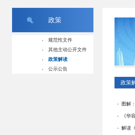
政策
规范性文件
其他主动公开文件
政策解读
公示公告
政策
图解
《华
解读