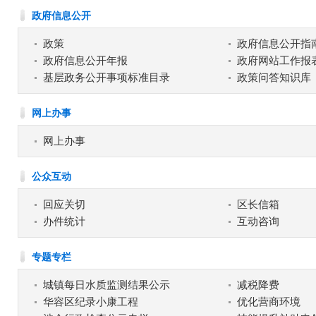
政府信息公开
政策
政府信息公开指
政府信息公开年报
政府网站工作报
基层政务公开事项标准目录
政策问答知识库
网上办事
网上办事
公众互动
回应关切
区长信箱
办件统计
互动咨询
专题专栏
城镇每日水质监测结果公示
减税降费
华容区纪录小康工程
优化营商环境