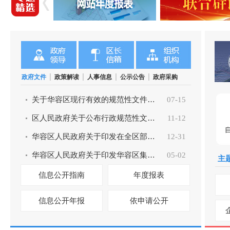
|
|
|
|
政府文件
政策解读
人事信息
公示公告
政府采购
关于华容区现行有效的规范性文件数量的情况说明
07-15
区人民政府关于公布行政规范性文件和一般工作文件清理...
11-12
华容区人民政府关于印发在全区部分区域禁止燃放烟花爆...
12-31
华容区人民政府关于印发华容区集体土地上房屋征收与补...
05-02
主
信息公开指南
年度报表
信息公开年报
依申请公开