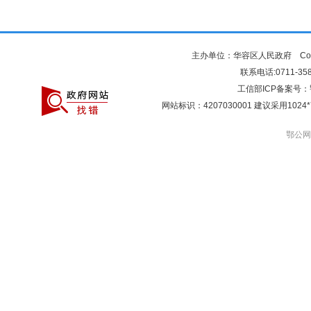
主办单位：华容区人民政府 Copyr
联系电话:0711-3581
工信部ICP备案号：
网站标识：4207030001 建议采用10
鄂公网安