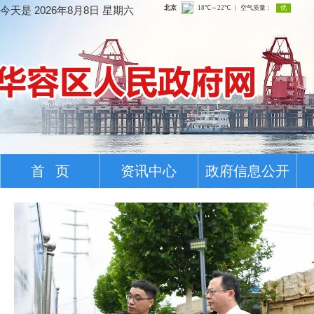
今天是
2026年8月8日 星期六
首 页
资讯中心
政府信息公开