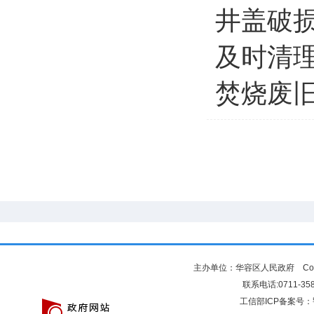
井盖破
及时清
焚烧废
主办单位：华容区人民政府 Copyr
联系电话:0711-3581
工信部ICP备案号：