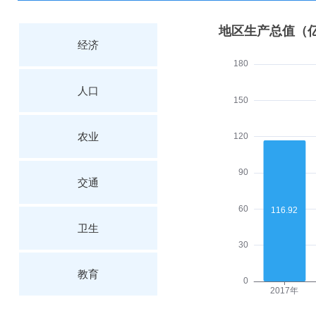
经济
人口
农业
交通
卫生
教育