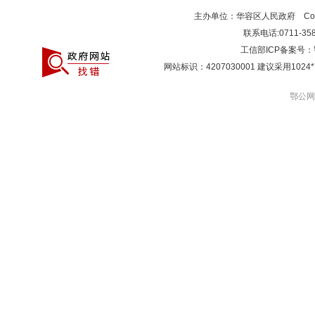
主办单位：华容区人民政府 Copyr
联系电话:0711-3581
工信部ICP备案号：
网站标识：4207030001 建议采用10
鄂公网安