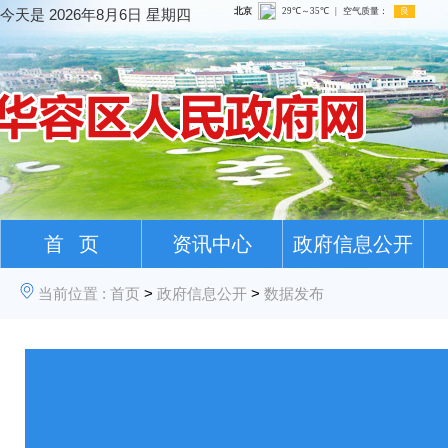
今天是
2026年8月6日 星期四
首 页
资讯中心
政府信息公开
当前位置 :
首页
>
政府信息公开
>
数据发布