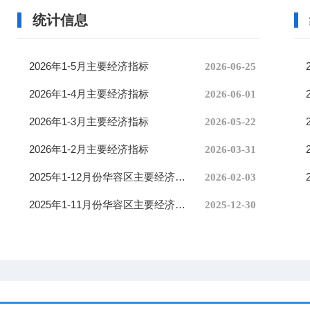
统计信息
2026年1-5月主要经济指标
2026-06-25
2026年1-4月主要经济指标
2026-06-01
2026年1-3月主要经济指标
2026-05-22
2026年1-2月主要经济指标
2026-03-31
2025年1-12月份华容区主要经济指标
2026-02-03
2025年1-11月份华容区主要经济指标
2025-12-30