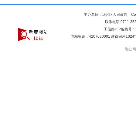
主办单位：华容区人民政府 Copyr
联系电话:0711-3581
工信部ICP备案号：
网站标识：4207030001 建议采用10
鄂公网安