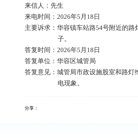
来信人：先生
来电时间：
2026年5月18日
主要诉求：
华容镇车站路54号附近的
子。
答复时间：
2026年5月18日
答复单位：华容区城管局
答复意见：城管局市政设施股室和路灯
电现象。
分享：