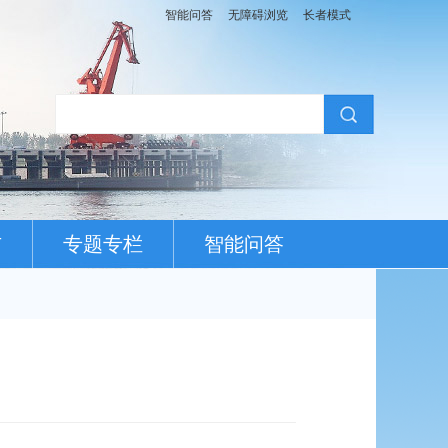
智能问答
无障碍浏览
长者模式
布
专题专栏
智能问答