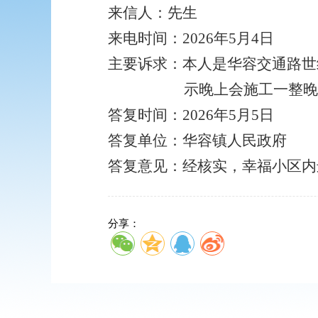
来信人：先生
来电时间：
2026年5月4日
主要诉求：
本人是华容交通路世
示晚上会施工一整晚
答复时间：
2026年5月5日
答复单位：华容镇人民政府
答复意见：经核实，幸福小区内
分享：