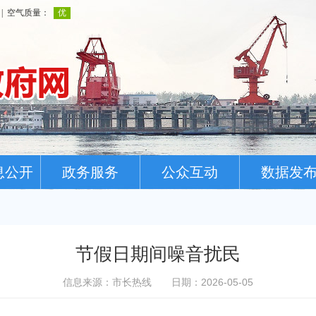
息公开
政务服务
公众互动
数据发
节假日期间噪音扰民
信息来源：市长热线
日期：2026-05-05