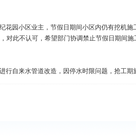
1
2
3
纪花园小区业主，节假日期间小区内仍有挖机施
，对此不认可，希望部门协调禁止节假日期间施
进行自来水管道改造，因停水时限问题，抢工期