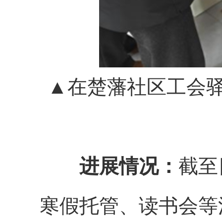
▲在楚藩社区工会驿
进展情况：
截至
寒假托管、读书会等