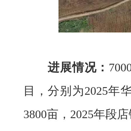
进展情况：
70
目，分别为2025
3800亩，2025年