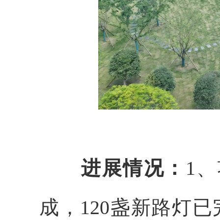
进展情况：
1
成，120盏新路灯