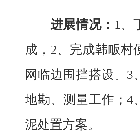
进展情况：
1、
成，2、完成韩畈村
网临边围挡搭设。3
地勘、测量工作；4
泥处置方案。