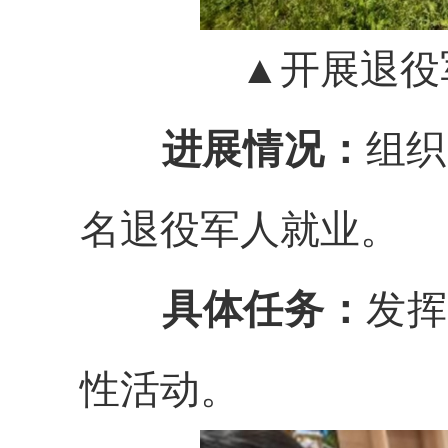
▲开展退役
进展情况：
组织
名退役军人就业。
具体任务：
发挥
性活动。