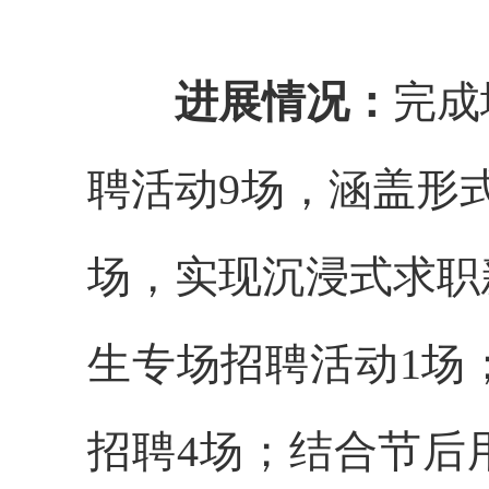
进展情况：
完成
聘活动9场，涵盖形
场，实现沉浸式求职
生专场招聘活动1场
招聘4场；结合节后