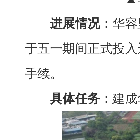
进展情况：
华容
于五一期间正式投入
手续。
具体任务：
建成