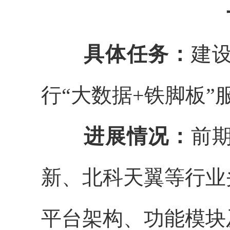
具体任务：
建
行“大数据+铁脚板”
进展情况：
前
新、北科天翼等行业
平台架构、功能模块