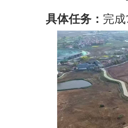
具体任务：
完成