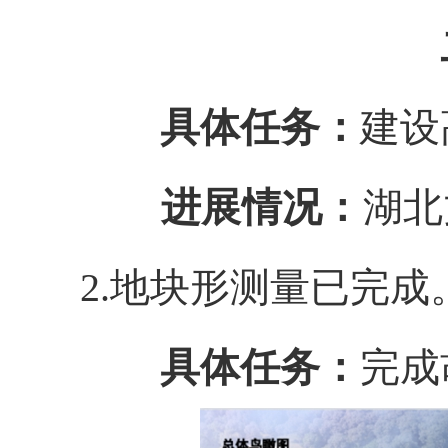
具体任务：
建设
进展情况：
湖北
2.地块形测量已完成
具体任务：
完成