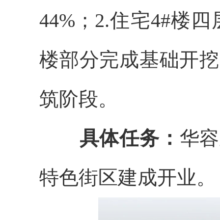
44%；2.住宅4
#楼四
楼部分完成基础开挖
筑阶段。
具体任务：
华容
特色街区建成开业。