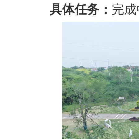
具体任务：
完成