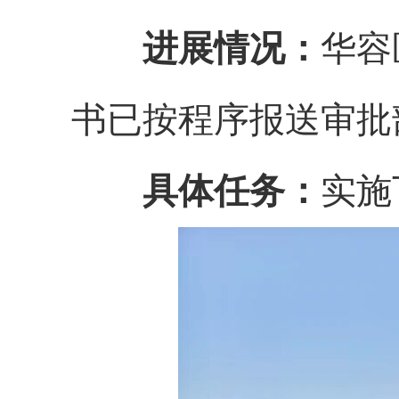
进展情况：
华容
书已按程序报送审批
具体任务：
实施