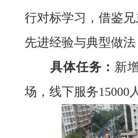
行对标学习，借鉴兄
先进经验与典型做法
具体任务：
新增
场，线下服务1500