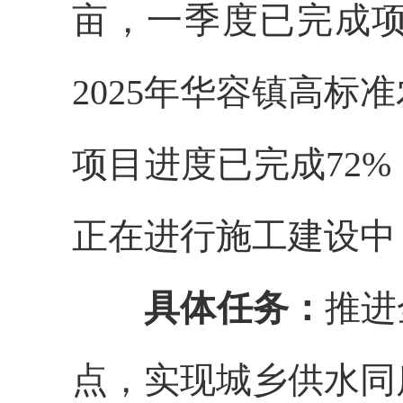
亩，一季度已完成
2025年华容镇高
项目进度已完成72%
正在进行施工建设中
具体任务：
推进
点，实现城乡供水同