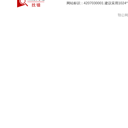
网站标识：4207030001 建议采用10
鄂公网安