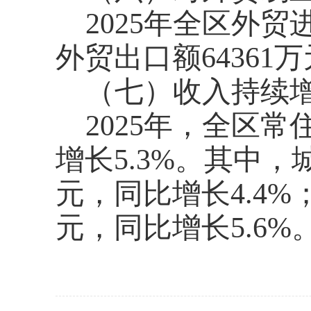
2025年全区外贸
外贸出口额64361
（七）收入持续
2025年，全区常
增长5.3%。其中，
元，同比增长4.4%
元，同比增长5.6%