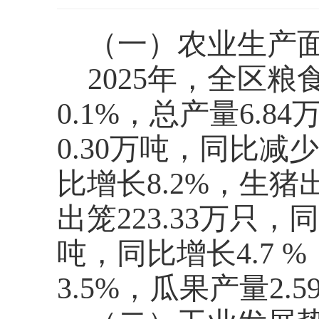
（一）农业生产
2025年，全区粮
0.1%，总产量6.
0.30万吨，同比减少
比增长8.2%，生猪出
出笼223.33万只，
吨，同比增长4.7 
3.5%，瓜果产量2.