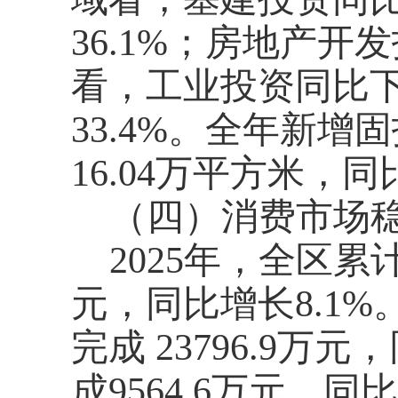
36.1%；房地产开
看，工业投资同比下
33.4%。全年新增
16.04万平方米，同比
（四）消费市场
2025年，全区累
元，同比增长8.1
完成 23796.9万
成9564.6万元，