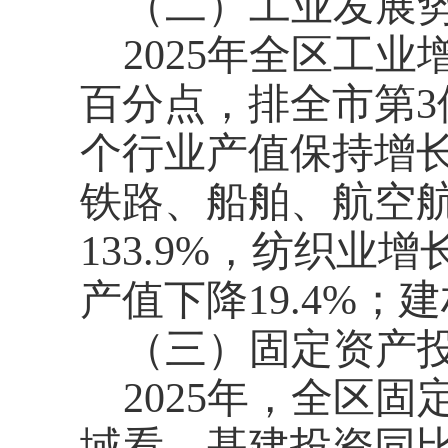
（二）工业发展
2025年全区工业
百分点，排全市第3
个行业产值保持增长
铁路、船舶、航空
133.9%，纺织业
产值下降19.4%；
（三）固定资产
2025年，全区固
域看，基建投资同比