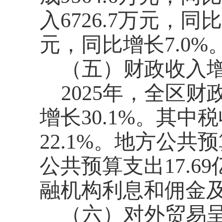
入6726.7万元，同比
元，同比增长7.0%
（五）财政收入
2025年，全区财
增长30.1%。其中
22.1%。地方公共预
公共预算支出17.69
融机构利息和佣金及
（六）对外贸易