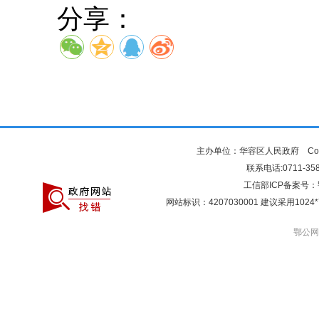
分享：
主办单位：华容区人民政府 Copyr
联系电话:0711-3581
工信部ICP备案号：
网站标识：4207030001 建议采用10
鄂公网安