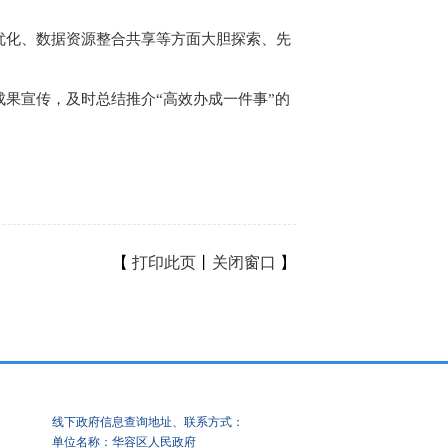
化、数据资源整合共享等方面大胆探索、先
果宣传，及时总结推介“高效办成一件事”的
【
打印此页
丨
关闭窗口
】
线下政府信息查询地址、联系方式：
单位名称：华容区人民政府