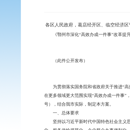
各区人民政府，葛店经开区、临空经济区
《鄂州市深化“高效办成一件事”改革提升
（此件公开发布）
为贯彻落实国务院和省政府关于推进“高效
在更多领域更大范围实现“高效办成一件事”，
号），结合我市实际，制定本方案。
一、总体要求
坚持以习近平新时代中国特色社会主义思想