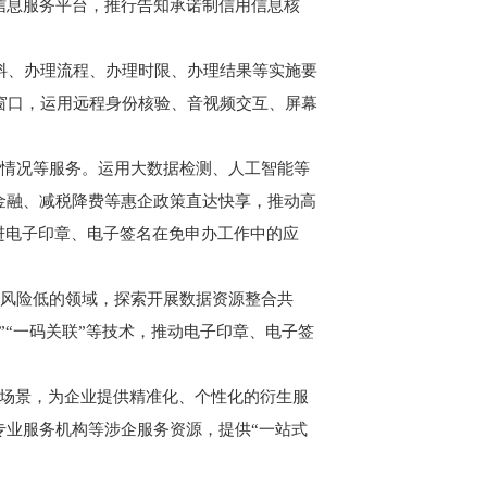
信息服务平台，推行告知承诺制信用信息核
料、办理流程、办理时限、办理结果等实施要
拟窗口，运用远程身份核验、音视频交互、屏幕
馈情况等服务。运用大数据检测、人工智能等
金融、减税降费等惠企政策直达快享，推动高
进电子印章、电子签名在免申办工作中的应
批风险低的领域，探索开展数据资源整合共
“一码关联”等技术，推动电子印章、电子签
”场景，为企业提供精准化、个性化的衍生服
专业服务机构等涉企服务资源，提供“一站式