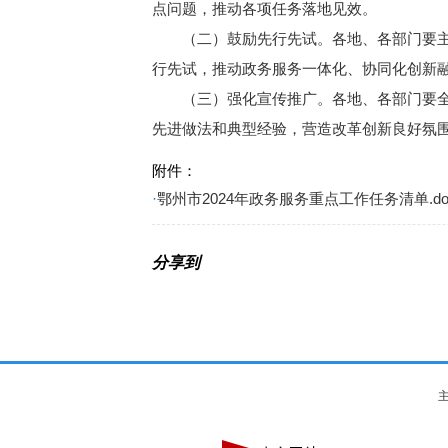
点问题，推动各项任务落地见效。
（二）鼓励先行先试。各地、各部门要主动
行先试，推动政务服务一体化、协同化创新
（三）强化宣传推广。各地、各部门要全方
先进做法和典型经验，营造改革创新良好氛
附件：
·
鄂州市2024年政务服务重点工作任务清单.do
分享到
主