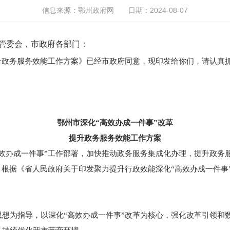
信息来源：鄂州政府网
日期：2024-08-07
1
2
3
管委会，市政府各部门：
政务服务效能工作方案》已经市政府同意，现印发给你们，请认真
鄂州市深化“高效办成一件事”改革
提升政务服务效能工作方案
办成一件事”工作部署，加快推动政务服务集成化办理，提升政务
根据《省人民政府关于印发聚力提升行政效能深化“高效办成一件事”
为指导，以深化“高效办成一件事”改革为核心，强化改革引领和