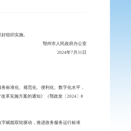
抓好组织实施。
鄂州市人民政府办公室
2024年7月31日
服务标准化、规范化、便利化、数字化水平，
改革实施方案的通知》（鄂政发〔2024〕8
数字赋能双轮驱动，推进政务服务运行标准