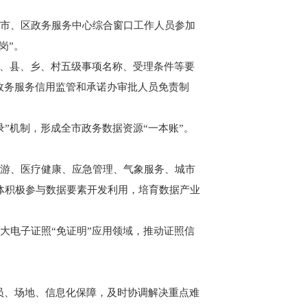
励市、区政务服务中心综合窗口工作人员参加
岗”。
市、县、乡、村五级事项名称、受理条件等要
政务服务信用监管和承诺办审批人员免责制
”机制，形成全市政务数据资源“一本账”。
旅游、医疗健康、应急管理、气象服务、城市
体积极参与数据要素开发利用，培育数据产业
大电子证照“免证明”应用领域，推动证照信
、场地、信息化保障，及时协调解决重点难