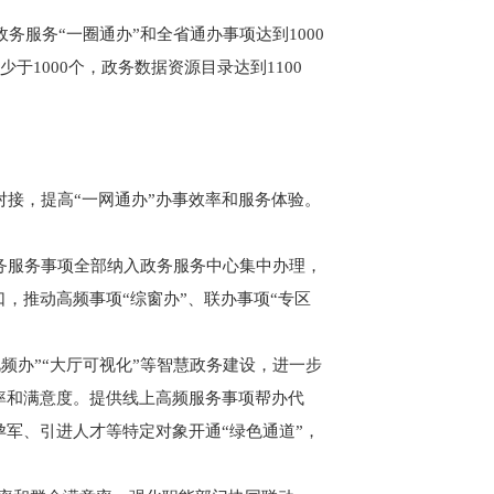
服务“一圈通办”和全省通办事项达到1000
1000个，政务数据资源目录达到1100
接，提高“一网通办”办事效率和服务体验。
务服务事项全部纳入政务服务中心集中办理，
，推动高频事项“综窗办”、联办事项“专区
视频办”“大厅可视化”等智慧政务建设，进一步
率和满意度。提供线上高频服务事项帮办代
军、引进人才等特定对象开通“绿色通道”，