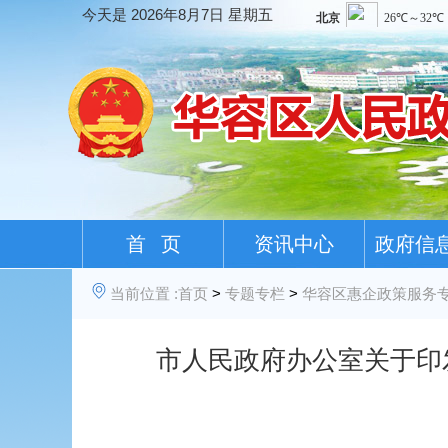
今天是
2026年8月7日 星期五
首 页
资讯中心
政府信
当前位置 :
首页
>
专题专栏
>
华容区惠企政策服务
市人民政府办公室关于印