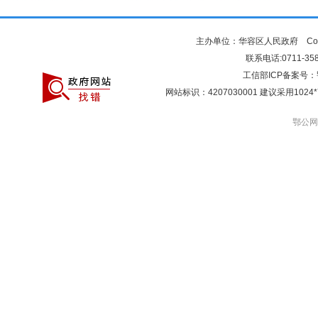
主办单位：华容区人民政府 Copyr
联系电话:0711-3581
工信部ICP备案号：
网站标识：4207030001 建议采用10
鄂公网安