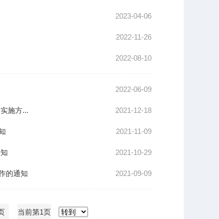
2023-04-06
2022-11-26
2022-08-10
2022-06-09
施方...
2021-12-18
知
2021-11-09
通知
2021-10-29
作的通知
2021-09-09
页
当前第1页