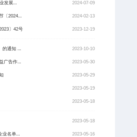
展...
2024-07-09
024...
2024-02-13
23〕42号
2023-12-19
知 ...
2023-10-10
告作...
2023-05-30
知
2023-05-29
2023-05-19
2023-05-18
2023-05-18
名单...
2023-05-16