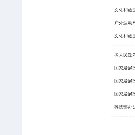
文化和旅
户外运动产
文化和旅
省人民政
国家发展改
国家发展
国家发展
科技部办