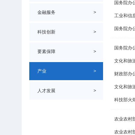
国务院办
金融服务
>
工业和信息
国务院办公
科技创新
>
国务院办
要素保障
>
文化和旅
产业
>
财政部办
文化和旅
人才发展
>
科技部火
农业农村
农业农村