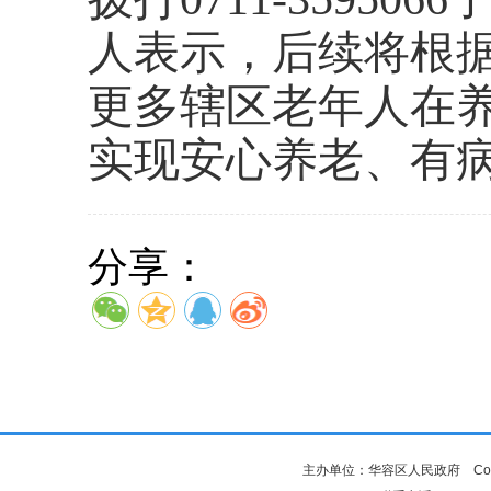
人表示，后续将根
更多辖区老年人在
实现安心养老、有
分享：
主办单位：华容区人民政府 Copyr