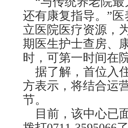
“与传统养老院
还有康复指导。”
立医院医疗资源，为
期医生护士查房、
时，可第一时间在
据了解，首位入
方表示，将结合运
节。
目前，该中心已
拨打
0711-359