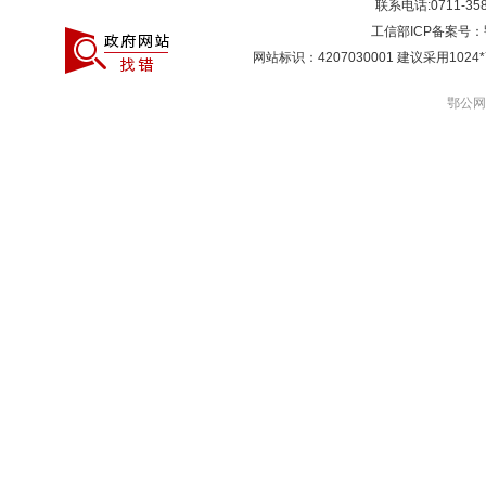
联系电话:0711-3581
工信部ICP备案号：
网站标识：4207030001 建议采用10
鄂公网安