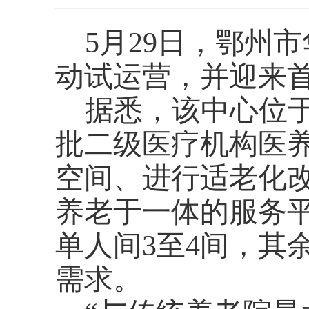
5月29日，鄂州
动试运营，并迎来
据悉，该中心位
批二级医疗机构医
空间、进行适老化
养老于一体的服务
单人间3至4间，其
需求。