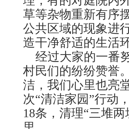
理；有的对庭院内
草等杂物重新有序
公共区域的现象进
造干净舒适的生活
经过大家的一番
村民们的纷纷赞誉
洁，我们心里也亮
次“清洁家园”行动
18条，清理“三堆两
里。