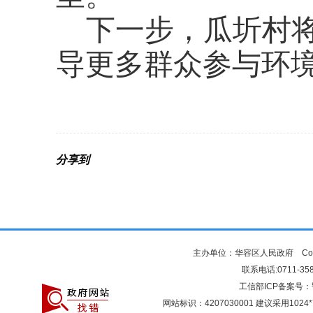
下一步，瓜圻村
导更多群众参与环
分享到
主办单位：华容区人民政府 Copyr
联系电话:0711-3581
工信部ICP备案号：
网站标识：4207030001 建议采用10