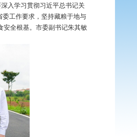
要深入学习贯彻习近平总书记关
省委工作要求，坚持藏粮于地与
食安全根基。市委副书记朱其敏