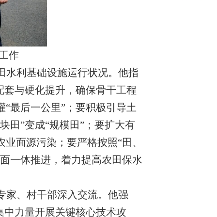
工作
田水利基础设施运行状况。他指
配套与硬化提升，确保骨干工程
“最后一公里”；要积极引导土
田”变成“规模田”；要扩大有
农业面源污染；要严格按照“田、
方面一体推进，着力提高农田保水
专家、村干部深入交流。他强
集中力量开展关键核心技术攻