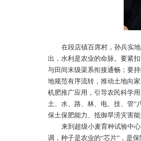
在段店镇百席村，孙兵实地
出，水利是农业的命脉。要紧扣
与田间末级渠系衔接通畅；要持
地规范有序流转，推动土地向家
机肥推广应用，引导农民科学用
土、水、路、林、电、技、管”
保土保肥能力、抵御旱涝灾害能
来到超级小麦育种试验中心
调，种子是农业的
“芯片”，是