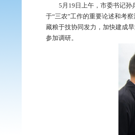
5月19日上午，市委书记
于“三农”工作的重要论述和考
藏粮于技协同发力，加快建成旱
参加调研。