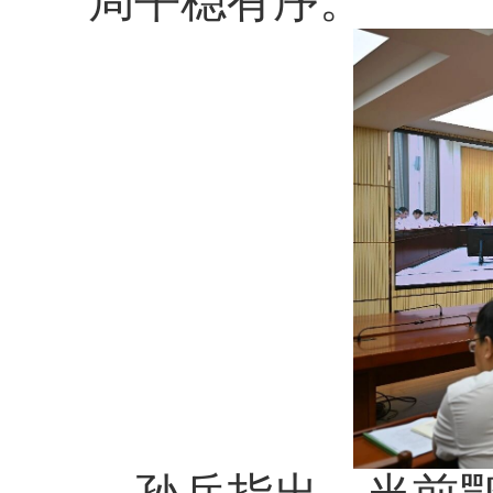
局平稳有序。