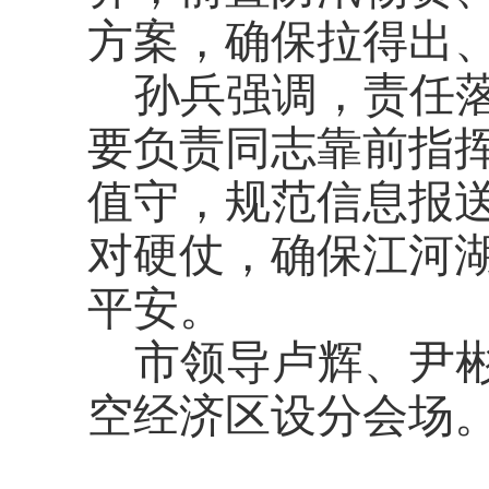
方案，确保拉得出
孙兵强调，责任
要负责同志靠前指
值守，规范信息报
对硬仗，确保江河
平安。
市领导卢辉、尹
空经济区设分会场