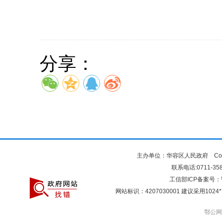
分享：
主办单位：华容区人民政府 Copyr
联系电话:0711-3581
工信部ICP备案号：
网站标识：4207030001 建议采用10
鄂公网安