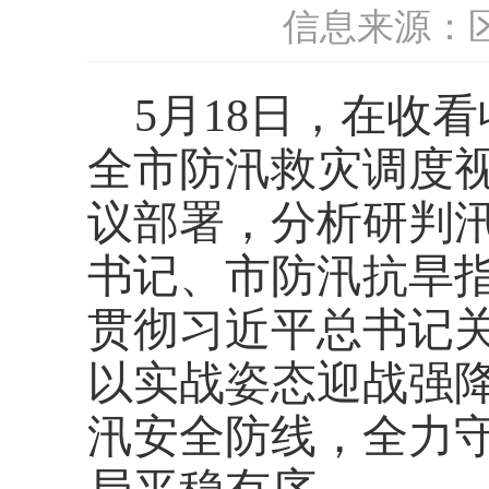
信息来源：
5月18日，在收
全市防汛救灾调度
议部署，分析研判
书记、市防汛抗旱
贯彻习近平总书记
以实战姿态迎战强
汛安全防线，全力