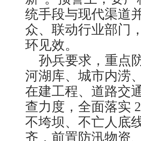
统手段与现代渠道
众、联动行业部门
环见效。
孙兵要求，重点
河湖库、城市内涝
在建工程、道路交
查力度，全面落实
不垮坝、不亡人底
齐，前置防汛物资