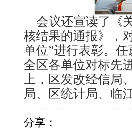
会议还宣读了《
核结果的通报》，对
单位”进行表彰。
全区各单位对标先
上，区发改经信局
局、区统计局、临
分享：