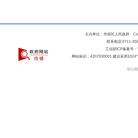
主办单位：华容区人民政府 Copyr
联系电话:0711-3581
工信部ICP备案号：
网站标识：4207030001 建议采用10
鄂公网安