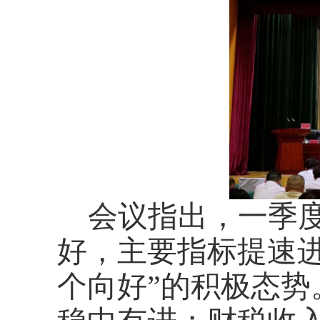
会议指出，一季
好，主要指标提速
个向好”的积极态