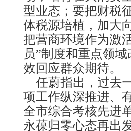
型业态；要把财税
体税源培植，加大向
把营商环境作为激
员”制度和重点领
效回应群众期待。
任蔚指出，过去
项工作纵深推进、
全市综合考核先进
永葆归零心态再出