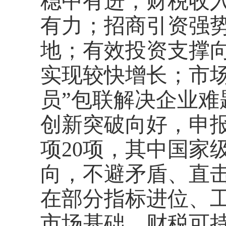
稳中有进；财税收
有力；招商引资强
地；有效投资支撑
实现较快增长；市场
员”包联解决企业难
创新突破向好，申
项20项，其中国家
向，不避矛盾、直
在部分指标进位、
市场基础、财税可