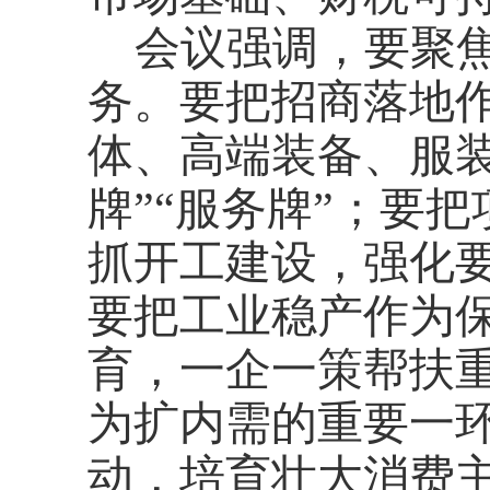
会议强调，要聚
务。要把招商落地
体、高端装备、服装
牌”“服务牌”；要
抓开工建设，强化
要把工业稳产作为
育，一企一策帮扶
为扩内需的重要一
动，培育壮大消费