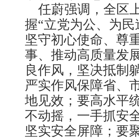
任蔚强调，全区
握
“立党为公、为民
坚守初心使命、尊
事、推动高质量发展
良作风，坚决抵制
严实作风保障省、
地见效；要高水平
不动摇，一手抓安
坚实安全屏障；要聚