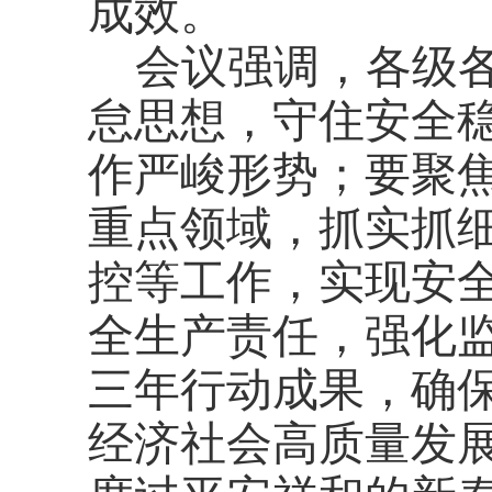
成效。
会议强调，各级
怠思想，守住安全
作严峻形势；要聚
重点领域，抓实抓
控等工作，实现安
全生产责任，强化
三年行动成果，确
经济社会高质量发