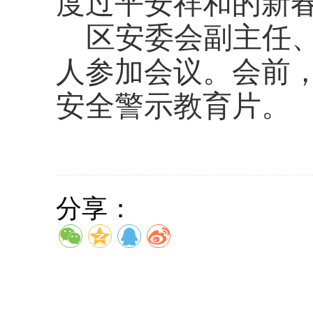
度过平安祥和的新
区安委会副主任
人参加会议。会前
安全警示教育片。
分享：