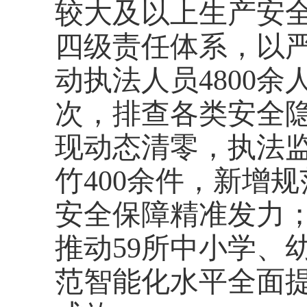
较大及以上生产安
四级责任体系，以
动执法人员4800余
次，排查各类安全隐患
现动态清零，执法
竹400余件，新增
安全保障精准发力；
推动59所中小学、
范智能化水平全面