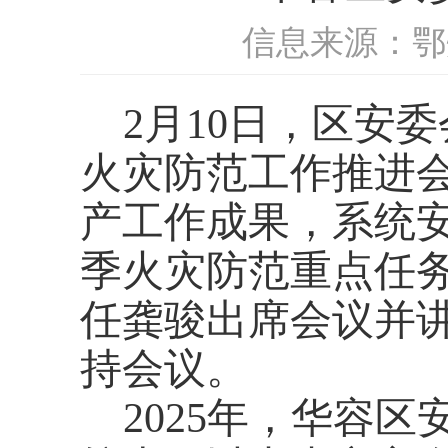
信息来源：鄂
2月10日，区安
火灾防范工作推进会
产工作成果，系统安
季火灾防范重点任
任龚骏出席会议并
持会议。
2025年，华容