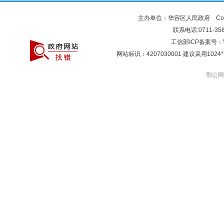
主办单位：华容区人民政府 Copyr
联系电话:0711-3581
工信部ICP备案号：
网站标识：4207030001 建议采用10
鄂公网安