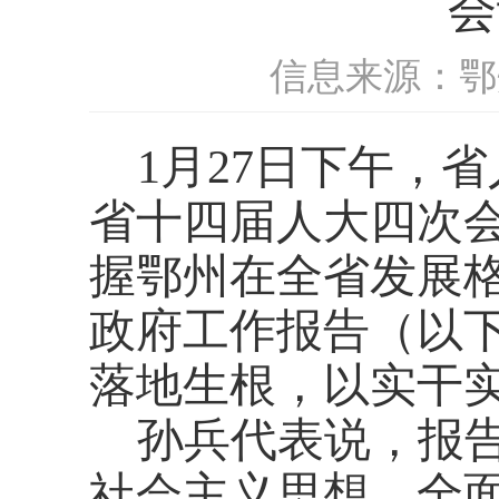
会
信息来源：鄂
1月27日下午，
省十四届人大四次
握鄂州在全省发展
政府工作报告（以下
落地生根，以实干实
孙兵代表说，报
社会主义思想，全