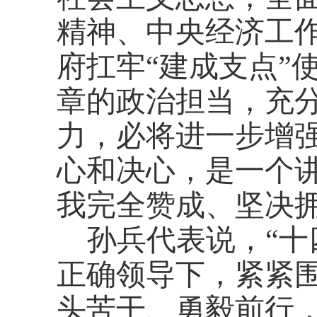
精神、中央经济工
府扛牢
“建成支点”
章的政治担当，充
力，必将进一步增
心和决心，是一个
我完全赞成、坚决
孙兵代表说，
“
正确领导下，紧紧围
头苦干、勇毅前行