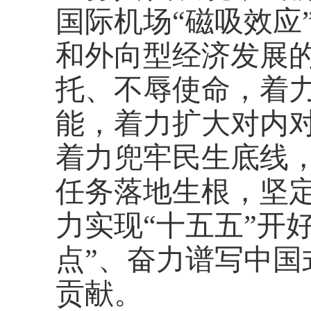
国际机场
“磁吸效应
和外向型经济发展
托、不辱使命，着
能，着力扩大对内
着力兜牢民生底线
任务落地生根，坚
力实现“十五五”开
点”、奋力谱写中
贡献。