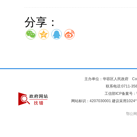
分享：
主办单位：华容区人民政府 Copyr
联系电话:0711-3581
工信部ICP备案号：
网站标识：4207030001 建议采用10
鄂公网安