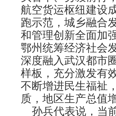
航空货运枢纽建设
跑示范，城乡融合
和管理创新全面加强
鄂州统筹经济社会
深度融入武汉都市
样板，充分激发有
不断增进民生福祉
质，地区生产总值增
孙兵代表说，当