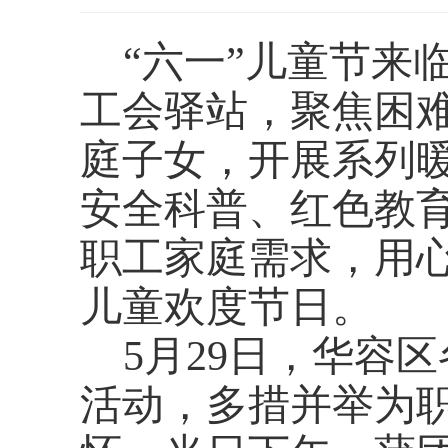
“六一”儿童节来
工会驿站，聚焦困
庭子女，开展系列
安全科普、红色教
职工家庭需求，用
儿童欢度节日。
5月29日，华容
活动，多措并举为