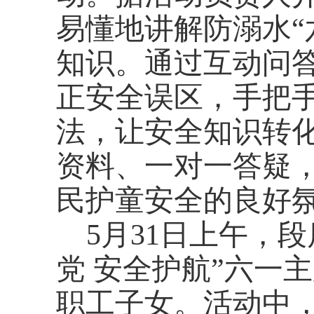
易懂地讲解防溺水“
知识。通过互动问
正安全误区，手把手
法，让安全知识转
资料、一对一答疑
民护童安全的良好
5月31日上午，
党 安全护航”六一
职工子女。活动中