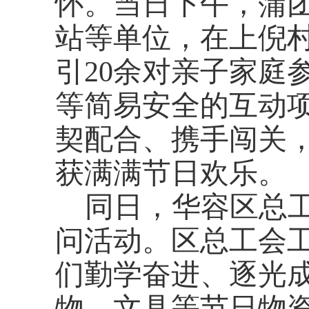
怀。当日下午，蒲
站等单位，在上倪
引20余对亲子家庭
等简易安全的互动
契配合、携手闯关
获满满节日欢乐。
同日，华容区总
问活动。区总工会
们勤学奋进、逐光
物、文具等节日物