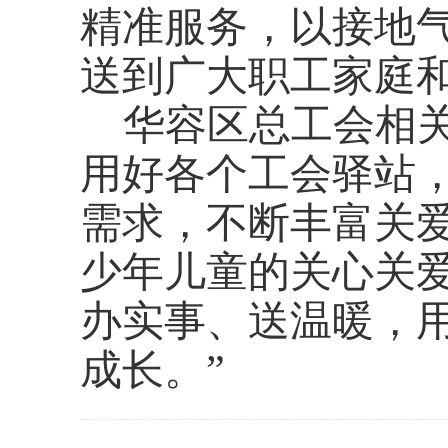
精准服务，以接地
送到广大职工家庭
华容区总工会相
用好各个工会驿站
需求，不断丰富关
少年儿童的关心关
办实事、送温暖，
成长。”