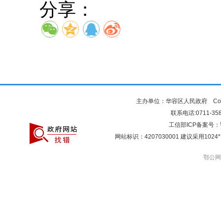
分享：
主办单位：华容区人民政府 Copyr
联系电话:0711-3581
工信部ICP备案号：
网站标识：4207030001 建议采用10
鄂公网安