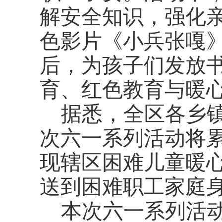
解安全知识，强化
色影片《小兵张嘎
后，为孩子们发放
育、红色教育与暖
据悉，全区各乡
次六一系列活动将
现辖区困难儿童暖
送到困难职工家庭
本次六一系列活