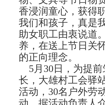
香浸润童心，获得
我们和孩子，真是我
助女职工由衷说道
养，在送上节日关
的正向理念。
5月30日，为提
长，大雄村工会驿站
活动，30名户外劳
动。据活动负责人