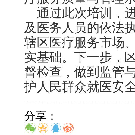
通过此次培训，进
及医务人员的依法
辖区医疗服务市场
实基础。下一步，
督检查，做到监管
护人民群众就医安
分享：