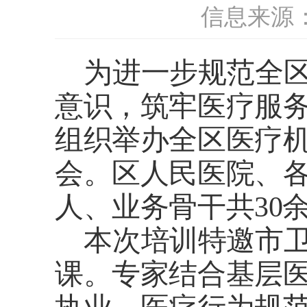
信息来源
为进一步规范全区
意识，筑牢医疗服
组织举办全区医疗
会。区人民医院、
人、业务骨干
共
30
本次培训特邀市卫
课。专家结合基层