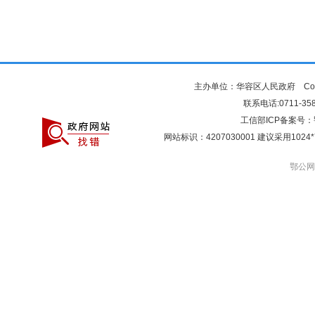
主办单位：华容区人民政府 Copyr
联系电话:0711-3581
工信部ICP备案号：
网站标识：4207030001 建议采用10
鄂公网安