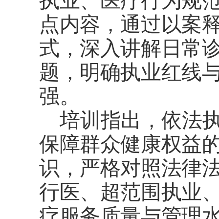
执业、医疗行为规
点内容，通过以案
式，深入讲解日常
题，明确执业红线
强。
培训指出，依法执
保障群众健康权益
识，严格对照法律
行医、超范围执业
疗服务质量与管理