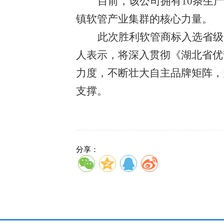
目前，该公司拥有
10条生
镇软管产业集群的核心力量。
此次胜利软管商标入选省级
人表示，将深入贯彻《湖北省优
力度，不断壮大自主品牌矩阵，
支撑。
分享：