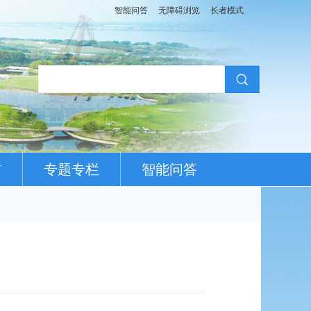
智能问答
无障碍浏览
长者模式
布
专题专栏
智能问答