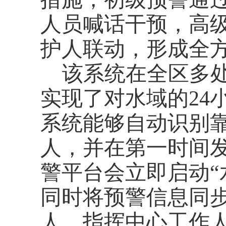
人员喊话干预，高
护人联动，形成全
该系统在全区多
实现了对水域的24
系统能够自动识别
人，并在第一时间
警平台会立即启动“
同时将预警信息同
人。指挥中心工作