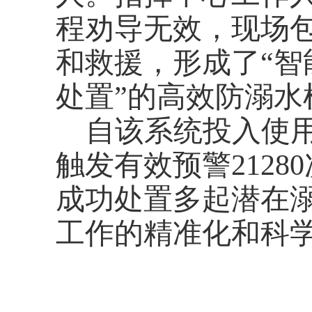
程劝导无效，现场
和救援，形成了“
处置”的高效防溺水
自该系统投入使
触发有效预警2128
成功处置多起潜在
工作的精准化和科