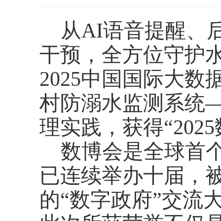
从
AI语音提醒、
干预，全方位守护水
2025中国国际大
村防溺水监测系统—
理实践，获得“20
数博会是全球首
已连续举办十届，
的“数字政府”交流