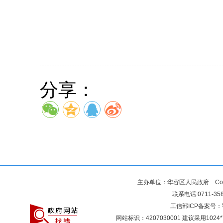
分享：
主办单位：华容区人民政府 Copyr
联系电话:0711-3581
工信部ICP备案号：
网站标识：4207030001 建议采用10