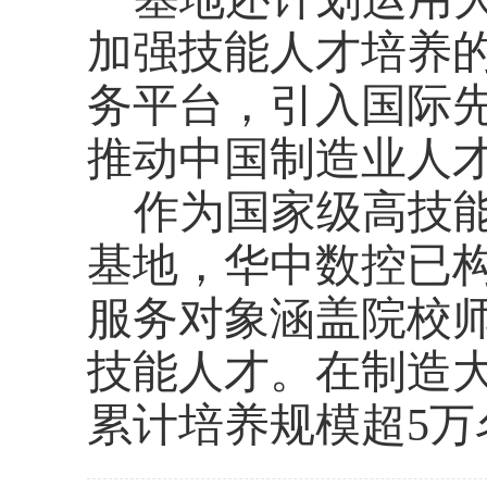
加强技能人才培养
务平台，引入国际
推动中国制造业人
作为国家级高技
基地，华中数控已
服务对象涵盖院校
技能人才。在制造大
累计培养规模超5万