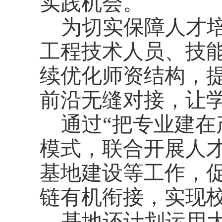
实践机会。
为切实保障人才
工程技术人员、技
续优化师资结构，
前沿无缝对接，让
通过
“把专业建在
模式，联合开展人
基地建设等工作，
链有机衔接，实现
基地还计划运用