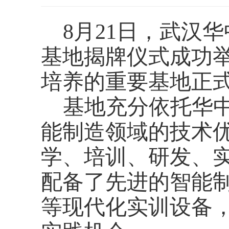
8月21日，武汉
基地揭牌仪式成功
培养的重要基地正
基地充分依托华
能制造领域的技术
学、培训、研发、
配备了先进的智能
等现代化实训设备