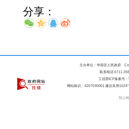
分享：
主办单位：华容区人民政府 Copyr
联系电话:0711-3581
工信部ICP备案号：
网站标识：4207030001 建议采用10
鄂公网安