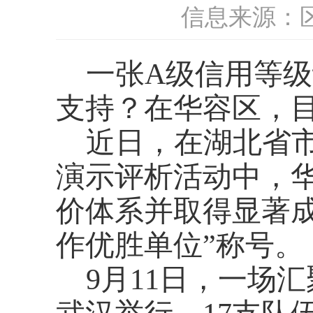
信息来源：
一张
A级信用等
支持？在华容区，目
近日，在湖北省
演示评析活动中，
价体系并取得显著
作优胜单位”称号。
9月11日，一场