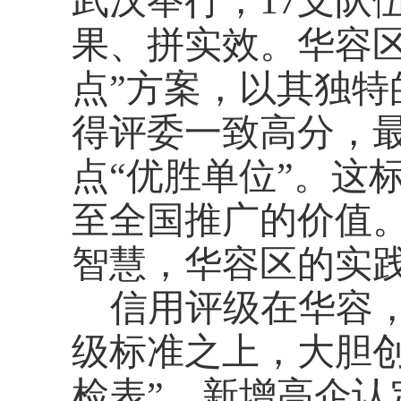
武汉举行，17支队
果、拼实效。华容
点”方案，以其独特
得评委一致高分，
点“优胜单位”。这
至全国推广的价值
智慧，华容区的实
信用评级在华容
级标准之上，大胆
检表”，新增高企认