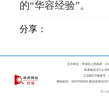
的“华容经验”。
分享：
主办单位：华容区人民政府 Copyr
联系电话:0711-3581
工信部ICP备案号：
网站标识：4207030001 建议采用10
鄂公网安