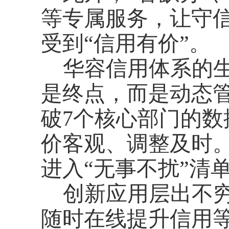
等专属服务，让守
受到“信用有价”。
华容信用体系的
是终点，而是动态
破7个核心部门的
价客观、调整及时
进入“无事不扰”清
创新应用层出不
随时在线提升信用等