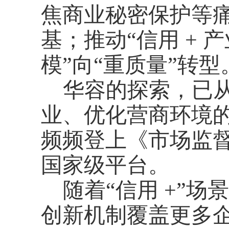
焦商业秘密保护等痛
基；推动“信用 + 
模”向“重质量”转型
华容的探索，已
业、优化营商环境
频频登上《市场监督
国家级平台。
随着
“信用 +”
创新机制覆盖更多