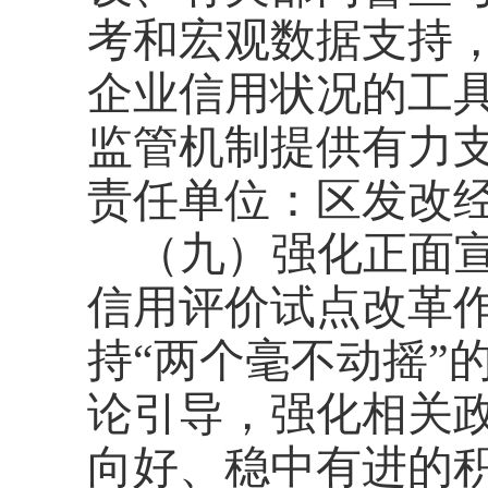
考和宏观数据支持
企业信用状况的工
监管机制提供有力
责任单位：区发改
（九）强化正面
信用评价试点改革
持
“两个毫不动摇”
论引导，强化相关
向好、稳中有进的