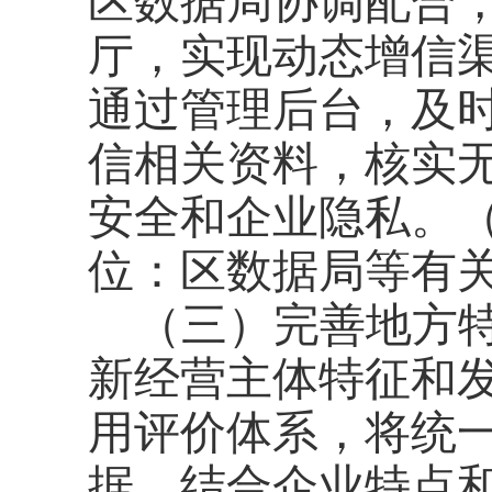
区数据局协调配合
厅，实现动态增信渠
通过管理后台，及
信相关资料，核实
安全和企业隐私。
位：区数据局等有
（三）完善地方
新经营主体特征和
用评价体系，将统
据，结合企业特点