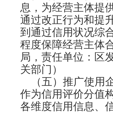
息，为经营主体提
通过改正行为和提
到通过信用状况综
程度保障经营主体
局，责任单位：区
关部门）
（五）推广使用
作为信用评价分值
各维度信用信息、