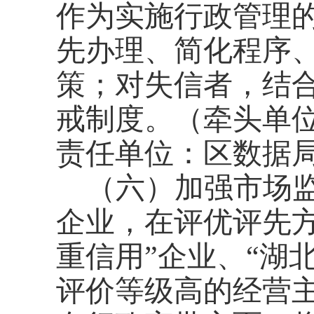
作为实施行政管理
先办理、简化程序
策；对失信者，结
戒制度。（牵头单
责任单位：区数据
（六）加强市场
企业，在评优评先
重信用”企业、“湖
评价等级高的经营