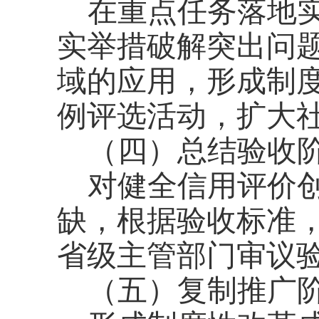
在重点任务落地
实举措破解突出问
域的应用，形成制
例评选活动，扩大
（四）总结验收
对健全信用评价
缺，根据验收标准
省级主管部门审议
（五）复制推广