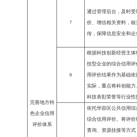
通过管理后台，及时受
7
价、增信相关资料，核
传，保障信息安全和企
根据科技创新经营主体
技型企业的综合信用评
8
用评价结果作为基础依
实际，重点将科创能力
科技表彰荣誉等行业性
完善地方特
依托华容区公共信用综
色企业信用
综合信用评价。将评价
评价体系
查询、资源挂接等方式