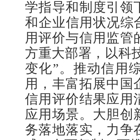
学指导和制度引领
和企业信用状况综
用评价与信用监管
方重大部署，以科技
变化”。推动信用
用，丰富拓展中国
信用评价结果应用
应用场景。大胆创
务落地落实，力争