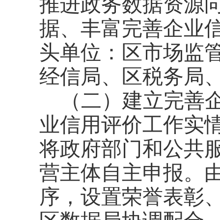
推进政务数据资源
据、丰富完善企业
头单位：区市场监
经信局、区税务局
（二）建立完善
业信用评价工作实
将政府部门和公共
营主体自主申报。
序，设置荣誉表彰