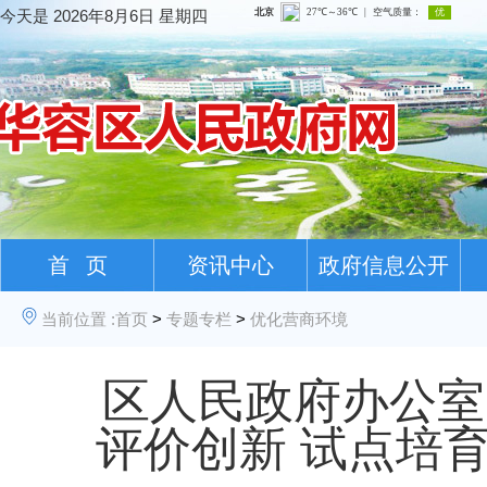
今天是
2026年8月6日 星期四
首 页
资讯中心
政府信息公开
当前位置 :
首页
>
专题专栏
>
优化营商环境
区人民政府办公室
评价创新 试点培