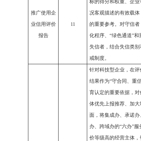
标的得分和权重、企业
推广使用企
况客观描述的有效载体
业信用评价
11
的重要参考。对守信者
报告
化程序、
“绿色通道”
失信者，结合失信类别
戒制度。
针对科技型企业，在评
结果作为
“守合同、重信
育认定的重要依据，对
体优先上报推荐、加大
面，将集成办、承诺办
办、跨域办的“六办”
价等级高的经营主体，