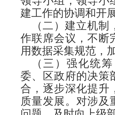
领导小组，领导小
建工作的协调和开
（二）建立机制
作联席会议，不断
用数据采集规范，
（三）强化统筹
委、区政府的决策
合，逐步深化提升
质量发展。对涉及
问题，及时向上级