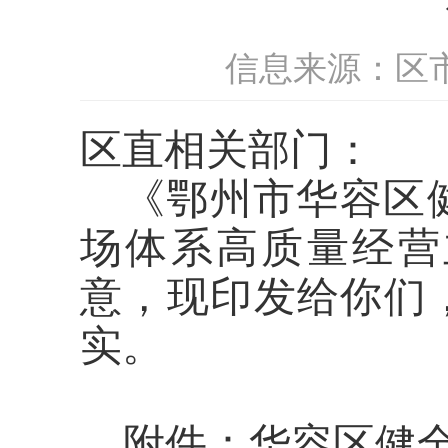
信息来源：区
区直相关部门：
《鄂州市华容区
场体系高质量经营
意，现印发给你们
实。
附件：华容区健