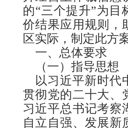
的“三个提升”为
价结果应用规则，
区实际，制定此方
一、总体要求
（一）指导思想
以习近平新时代
贯彻党的二十大、
习近平总书记考察
自立自强、发展新