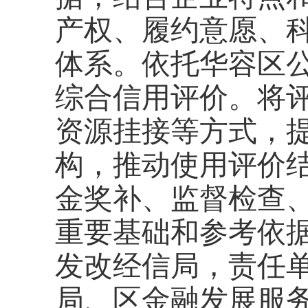
产权、履约意愿、
体系。依托华容区
综合信用评价。将
资源挂接等方式，
构，推动使用评价
金奖补、监督检查
重要基础和参考依
发改经信局，责任
局、区金融发展服