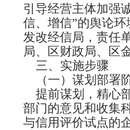
引导经营主体加强
信、增信”的舆论
发改经信局，责任
局、区财政局、区
三、实施步骤
（一）谋划部署
提前谋划，精心
部门的意见和收集
与信用评价试点的