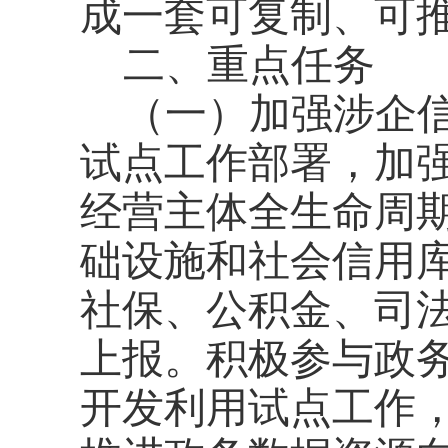
成一套可复制、可推
二、重点任务
（一）加强涉企
试点工作部署，加
经营主体全生命周
础设施和社会信用
社保、公积金、司
上报。积极参与政
开发利用试点工作