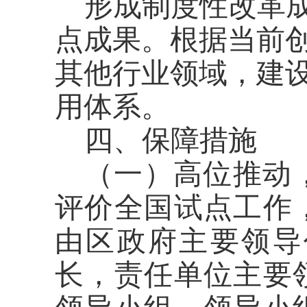
形成制度性改革
点成果。根据当前
其他行业领域，建
用体系。
四、保障措施
（一）高位推动
评价全国试点工作
由区政府主要领导
长，责任单位主要