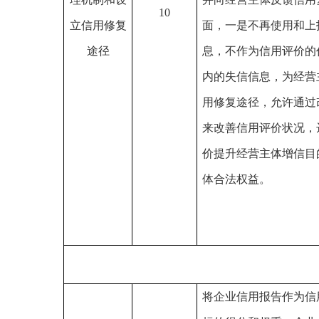
10
立信用修复
面，一是不再使用和上
途径
息，不作为信用评价的
内的失信信息，为经营
用修复途径，允许通过
来改善信用评价状况，
价提升经营主体增信目
体合法权益。
将企业信用报告作为信