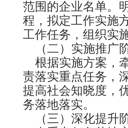
范围的企业名单。
程，拟定工作实施
工作任务，组织实
（二）实施推广
根据实施方案，
责落实重点任务，
提高社会知晓度，
务落地落实。
（三）深化提升