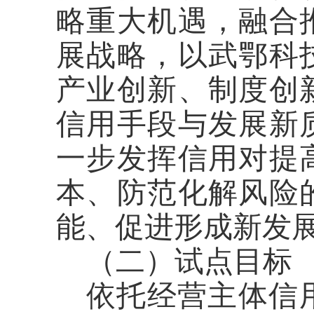
略重大机遇，融合
展战略，以武鄂科
产业创新、制度创
信用手段与发展新
一步发挥信用对提
本、防范化解风险
能、促进形成新发
（二）试点目标
依托经营主体信