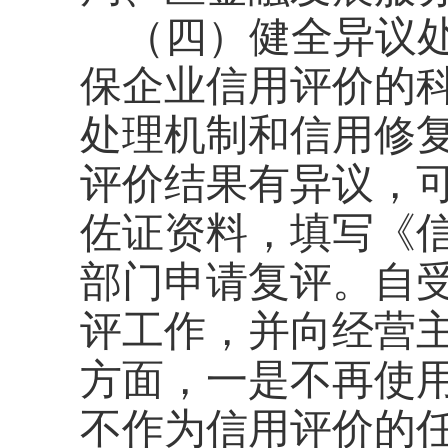
（四）健全异议
保企业信用评价的
处理机制和信用修
评价结果有异议，
佐证资料，填写《
部门申请复评。自
评工作，并向经营
方面，一是不再使
不作为信用评价的