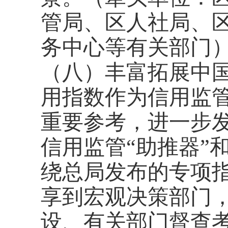
管局、区人社局、
务中心等有关部门
（八）丰富拓展中
用指数作为信用监
重要参考，进一步
信用监管“助推器”
绕总局发布的专项
享到宏观决策部门
设、有关部门督查