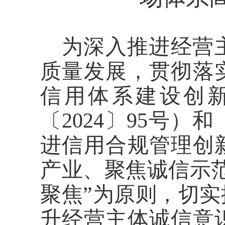
为深入推进经营
质量发展，贯彻落
信用体系建设创
〔
2024〕95号
进信用合规管理创
产业、聚焦诚信示
聚焦”为原则，切
升经营主体诚信意