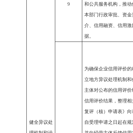
9
和公共服务机构，推动
本部门行政审批、资金
介、信用融资、信用激
据。
为确保企业信用评价的
立地方异议处理机制和
主体对公布的信用评价
信用评价结果，整理相
复评（核）申请表》向
健全异议处
自受理申请之日起在规
理机制和设
并向经营主体反馈信用