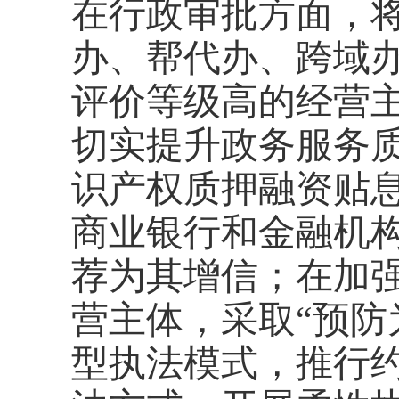
在行政审批方面，
办、帮代办、跨域办
评价等级高的经营
切实提升政务服务
识产权质押融资贴
商业银行和金融机
荐为其增信；在加
营主体，采取“预防
型执法模式，推行