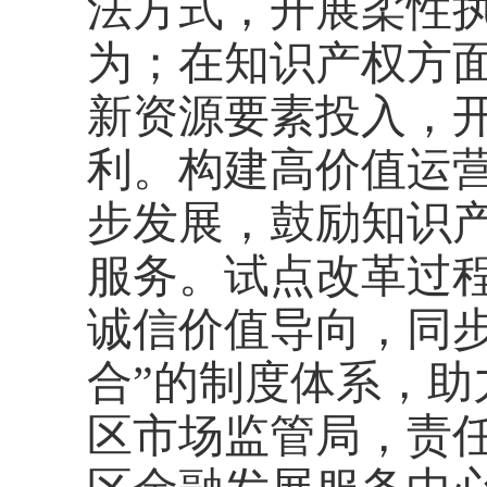
法方式，开展柔性
为；在知识产权方面
新资源要素投入，
利。构建高价值运
步发展，鼓励知识
服务。试点改革过
诚信价值导向，同
合”的制度体系，
区市场监管局，责