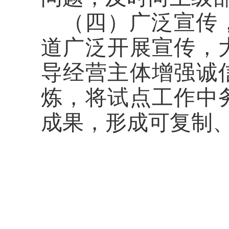
（四）广泛宣传
道广泛开展宣传，
导经营主体增强诚
炼，将试点工作中
成果，形成可复制