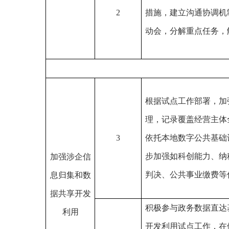
2
措施，建立沟通协调机
动会，分解重点任务，
根据试点工作部署，加
理，记录覆盖经营主体
3
依托本地数字公共基础
步加强如科创能力、纳
加强涉企信
判决、公共事业缴费等
息归集和数
据共享开发
积极参与政务数据直达
利用
开发利用试点工作，在