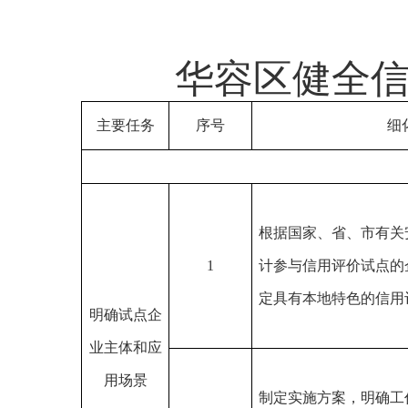
华容区健全
主要任务
序号
细
根据国家、省、市有关
1
计参与信用评价试点的
定具有本地特色的信用
明确试点企
业主体和应
用场景
制定实施方案，明确工