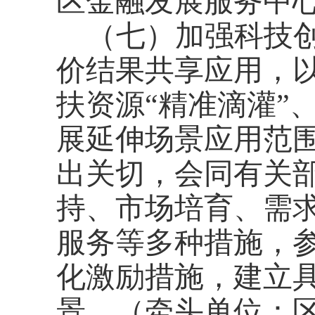
区金融发展服务中
（七）加强科技
价结果共享应用，
扶资源
“精准滴灌”
展延伸场景应用范
出关切，会同有关
持、市场培育、需
服务等多种措施，
化激励措施，建立
景。（牵头单位：