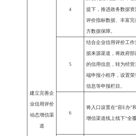
4
提下，推进政务数据资
评价指标数据、丰富完
方数据保障。
结合企业信用评价工作
据来源渠道，将政府部
5
的信用信息，转为经营
端申报小程序，设置荣
信息等申报栏目
。
建立完善企
业信用评价
将入口设置在
“容E办
6
动态增信渠
增信渠道线上线下“全覆
道