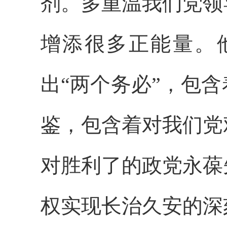
剂。多重温我们党领
增添很多正能量。
出“两个务必”，包
鉴，包含着对我们党
对胜利了的政党永葆
权实现长治久安的深