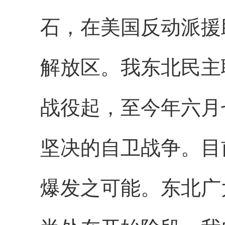
石，在美国反动派援
解放区。我东北民主
战役起，至今年六月
坚决的自卫战争。目
爆发之可能。东北广