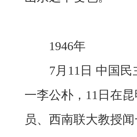
1946年
7月11日 中国民
一李公朴，11日在
员、西南联大教授闻