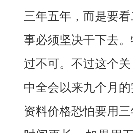
三年五年，而是要看
事必须坚决干下去。
过不可。不过这个关
中全会以来九个月的
资料价格恐怕要用三