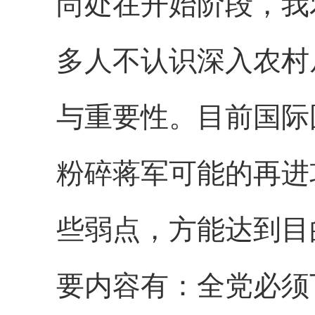
尚处在开始阶段，我
多人不认识深入农村
与重要性。目前国际
粉碎蒋军可能的再进
些弱点，方能达到目
要内容有：全党必须