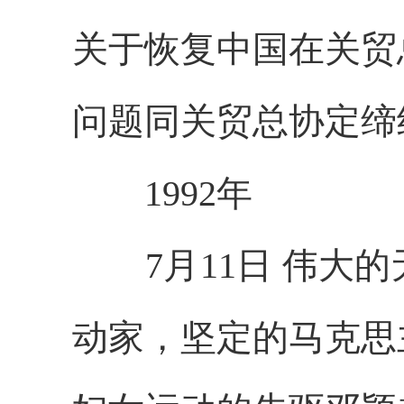
关于恢复中国在关贸
问题同关贸总协定缔
1992年
7月11日 伟大的
动家，坚定的马克思