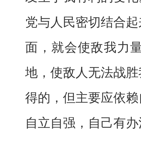
党与人民密切结合起
面，就会使敌我力
地，使敌人无法战胜
得的，但主要应依赖
自立自强，自己有办