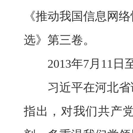
《推动我国信息网络
选》第三卷。
2013年7月11日至
习近平在河北省调
指出，对我们共产