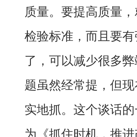
质量。要提高质量，
检验标准，而且要有
了，可以减少很多弊
题虽然经常提，但现
实地抓。这个谈话的
为《抓住时机，推进