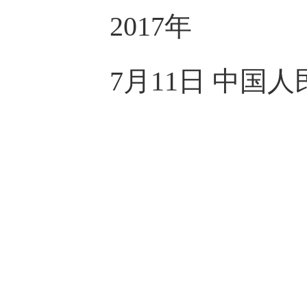
2017年
7月11日 中国人