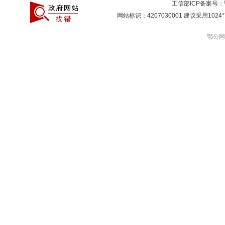
工信部ICP备案号：
网站标识：4207030001 建议采用10
鄂公网安