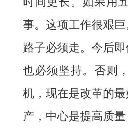
时间更长。如果用
事。这项工作很艰巨
路子必须走。今后即
也必须坚持。否则
机，现在是改革的最
产，中心是提高质量