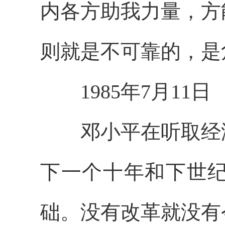
内各方助我力量，方
则就是不可靠的，是
1985年7月11日
邓小平在听取经济
下一个十年和下世
础。没有改革就没有