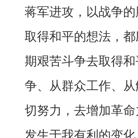
蒋军进攻，以战争的
取得和平的想法，都
期艰苦斗争去取得和
争、从群众工作、从
切努力，去增加革命
发生于我有利的变化