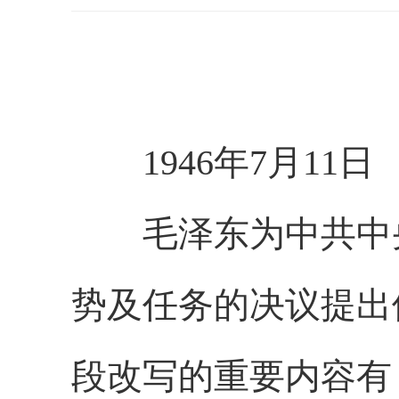
1946年7月11日
毛泽东为中共中央
势及任务的决议提出
段改写的重要内容有