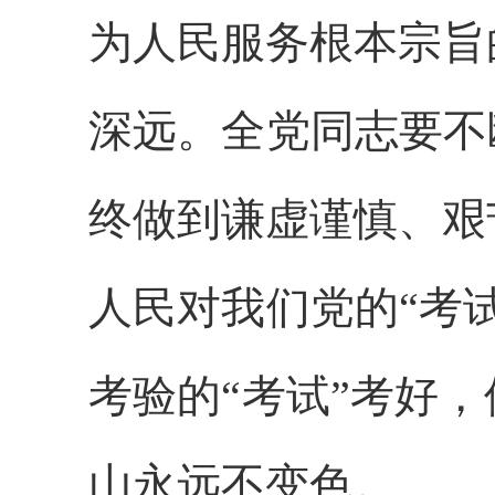
为人民服务根本宗旨
深远。全党同志要不
终做到谦虚谨慎、艰
人民对我们党的“考
考验的“考试”考好
山永远不变色。