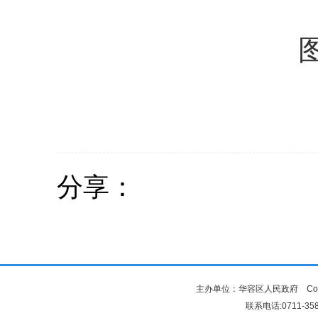
图为
分享：
主办单位：华容区人民政府 Copyr
联系电话:0711-3581