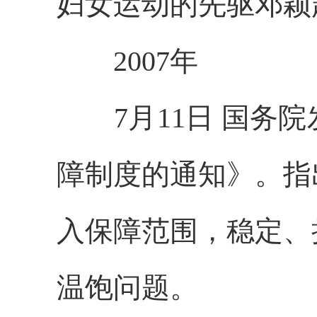
妇女运动的先驱邓颖
2007年
7月11日 国务院
障制度的通知》。指
入保障范围，稳定、
温饱问题。