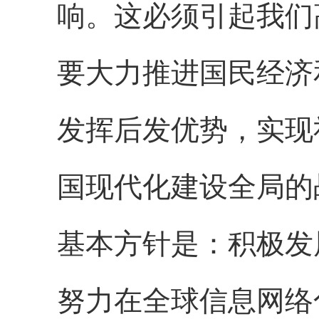
响。这必须引起我们
要大力推进国民经济
发挥后发优势，实现
国现代化建设全局的
基本方针是：积极发
努力在全球信息网络