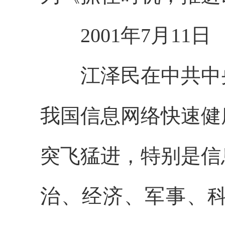
2001年7月11日
江泽民在中共中央
我国信息网络快速健
突飞猛进，特别是信
治、经济、军事、