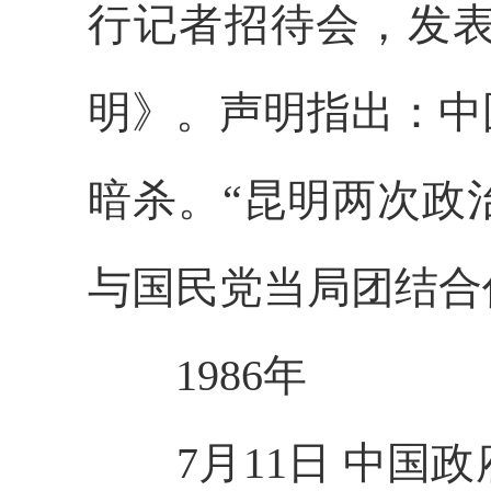
行记者招待会，发
明》。声明指出：中
暗杀。“昆明两次政
与国民党当局团结合
1986年
7月11日 中国政