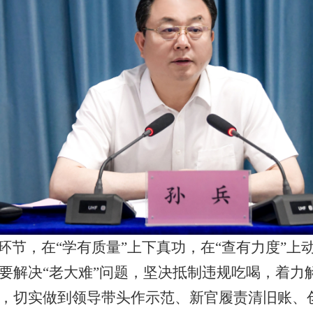
”环节，在“学有质量”上下真功，在“查有力度”上
要解决“老大难”问题，坚决抵制违规吃喝，着力
，切实做到领导带头作示范、新官履责清旧账、