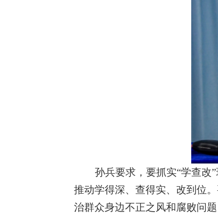
孙兵要求，要抓实
“学查改
推动学得深、查得实、改到位。
治群众身边不正之风和腐败问题