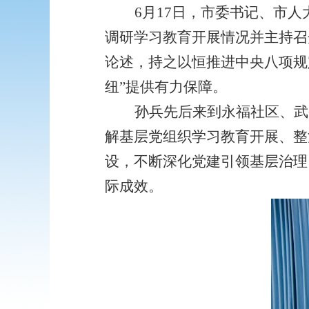
6月17日，市委书记、市
调研学习教育开展情况并主持召
论述，持之以恒推进中央八项规
纽”提供有力保障。
孙兵先后来到永福社区、武
解基层党组织学习教育开展、整
设，不断深化党建引领基层治理
际成效。