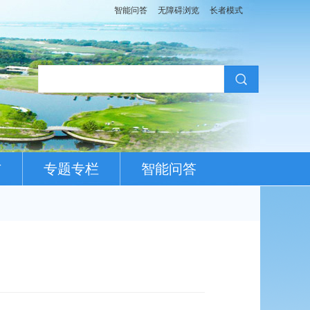
智能问答
无障碍浏览
长者模式
布
专题专栏
智能问答