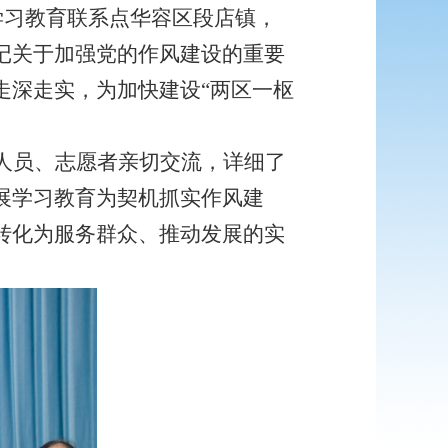
学习教育联系点华容区段店镇，
记关于加强党的作风建设的重要
走深走实，为加快建设“两区一枢
人员、志愿者亲切交流，详细了
展学习教育为契机抓实作风建
转化为服务群众、推动发展的实