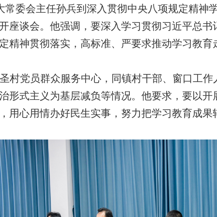
人大常委会主任孙兵到深入贯彻中央八项规定精神
1
2
3
开座谈会。他强调，要深入学习贯彻习近平总书
定精神贯彻落实，高标准、严要求推动学习教育
圣村党员群众服务中心，同镇村干部、窗口工作
治形式主义为基层减负等情况。他要求，要以开
，用心用情办好民生实事，努力把学习教育成果