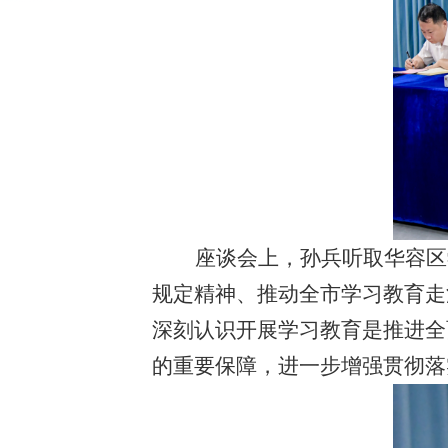
座谈会上，孙兵听取华容区
规定精神、推动全市学习教育走
深刻认识开展学习教育是推进全
的重要保障，进一步增强贯彻落