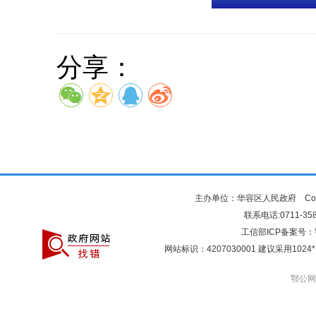
分享：
主办单位：华容区人民政府 Copyr
联系电话:0711-3581
工信部ICP备案号：
网站标识：4207030001 建议采用10
鄂公网安