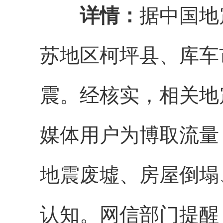
详情：
据中国地
苏地区柯坪县、库车市
震。经核实，相关地
媒体用户为博取流量
地震废墟、房屋倒塌
认知。网信部门提醒