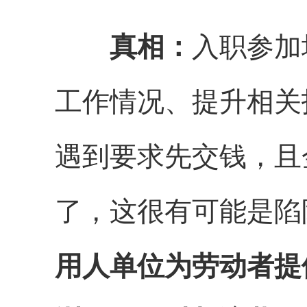
真相：
入职参加
工作情况、提升相关
遇到要求先交钱，且
了，这很有可能是陷
用人单位为劳动者提