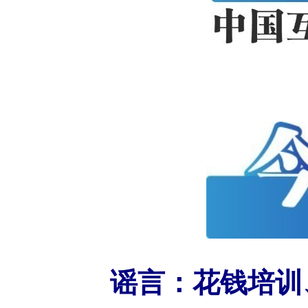
谣言：花钱培训