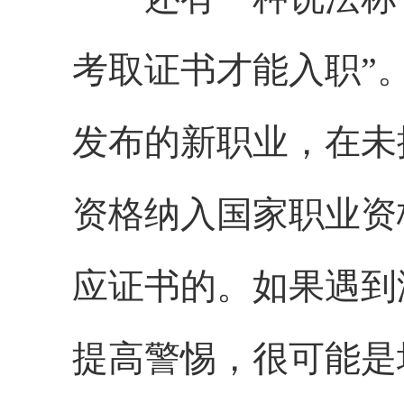
考取证书才能入职”
发布的新职业，在未
资格纳入国家职业资
应证书的。如果遇到
提高警惕，很可能是