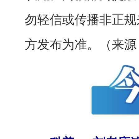
勿轻信或传播非正规
方发布为准。（来源