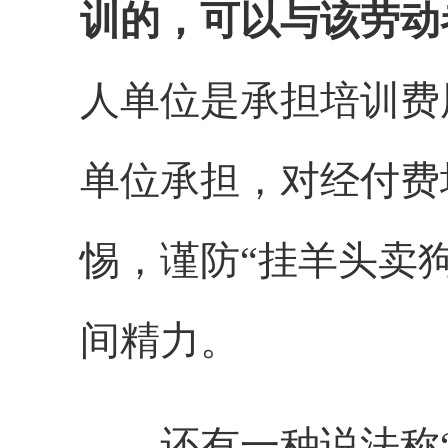
训的，可以与该劳动
人单位是承担培训费
单位承担，对经付费
惕，谨防“挂羊头卖
间精力。
还有一种说法称“