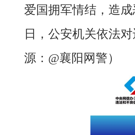
爱国拥军情结，造成
日，公安机关依法对
源：@襄阳网警）