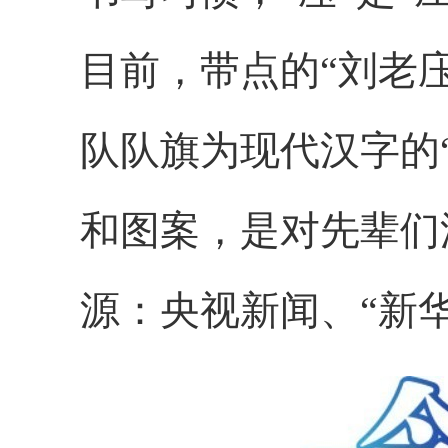
目前，带点的“刘老
队队旗为现代汉字的
和图案，是对先辈们
源：央视新闻、“新