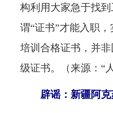
构利用大家急于找到
谓“证书”才能入职
培训合格证书，并非
级证书。（来源：“
辟谣：新疆阿克