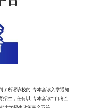
收到了所谓该校的“专本套读入学通知
育招生，任何以“专本套读”“自考全
成都大学招生政策完全不符。