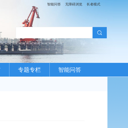
智能问答
无障碍浏览
长者模式
布
专题专栏
智能问答