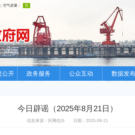
息公开
政务服务
公众互动
数据发
今日辟谣（2025年8月21日）
信息来源：区网信办
日期：2025-08-21