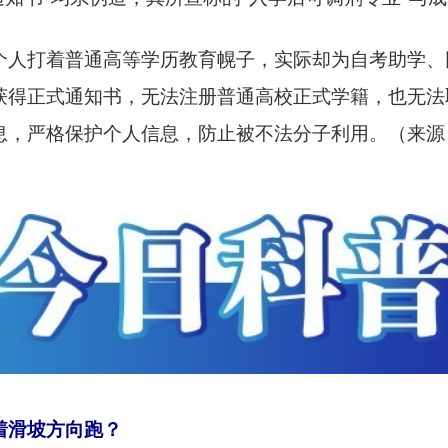
打着普通高等学历教育幌子，实际却为自考助学、
获得正式通知书，无法注册普通高校正式学籍，也无法
息，严格保护个人信息，防止被不法分子利用。（来源
着滑坡方向跑？