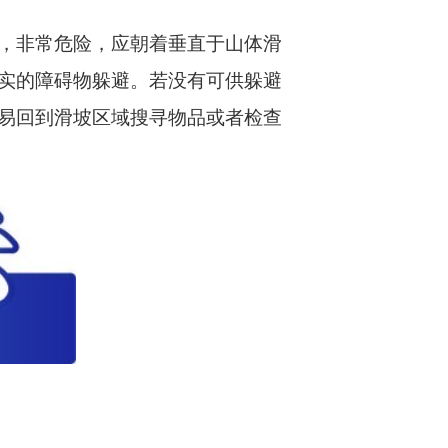
，非常危险，应朝着垂直于山体滑
实的障碍物躲避。若没有可供躲避
易回到滑坡区域搜寻物品或者检查