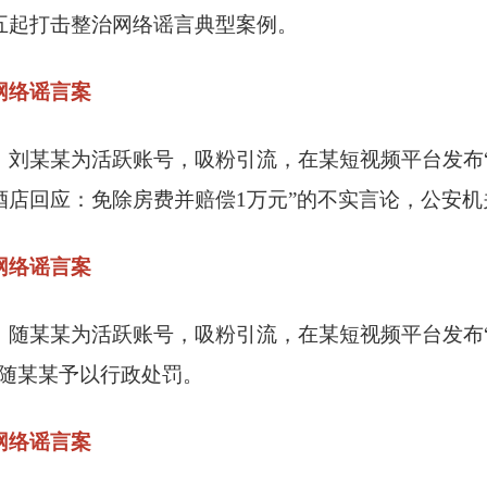
五起打击整治网络谣言典型案例。
网络谣言案
某某为活跃账号，吸粉引流，在某短视频平台发布“
酒店回应：免除房费并赔偿1万元”的不实言论，公安
网络谣言案
某某为活跃账号，吸粉引流，在某短视频平台发布“
对随某某予以行政处罚。
网络谣言案