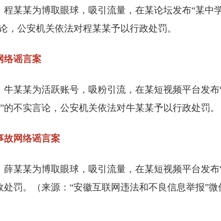
某某为博取眼球，吸引流量，在某论坛发布“某中学
言论，公安机关依法对程某某予以行政处罚。
网络谣言案
某某为活跃账号，吸粉引流，在某短视频平台发布“
移”的不实言论，公安机关依法对牛某某予以行政处罚。
事故网络谣言案
某某为博取眼球，吸引流量，在某短视频平台发布“
政处罚。（来源：“安徽互联网违法和不良信息举报”微