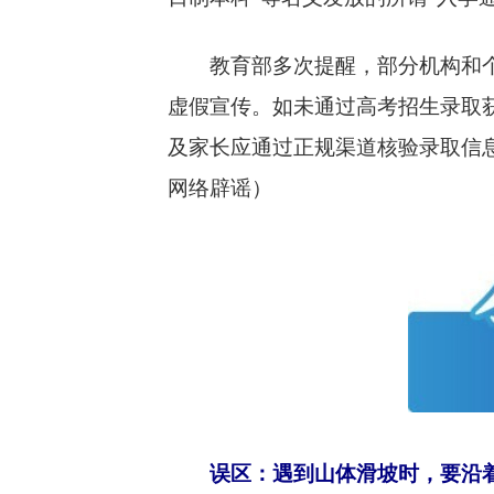
教育部多次提醒，部分机构和个人
虚假宣传。如未通过高考招生录取
及家长应通过正规渠道核验录取信
网络辟谣）
误区：遇到山体滑坡时，要沿