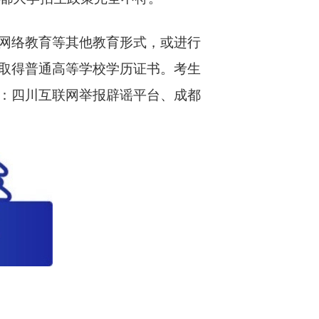
网络教育等其他教育形式，或进行
取得普通高等学校学历证书。考生
：四川互联网举报辟谣平台、成都