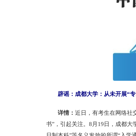
辟谣：成都大学：从未开展
“
详情：
近日，有考生在网络社
书”，引起关注。8月19日，成都
日制本科”等名义发放的所谓“入学