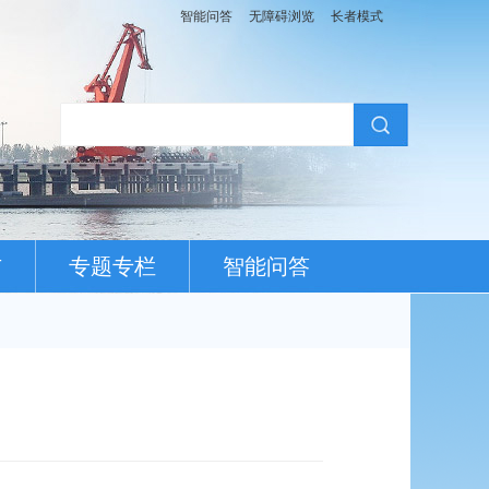
智能问答
无障碍浏览
长者模式
布
专题专栏
智能问答