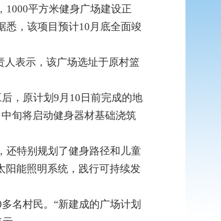
1000平方米健身广场建设正
据悉，该项目预计10月底全面竣
责人表示，该广场选址于原村篮
工后，原计划9月10日前完成的地
月中旬将启动健身器材基础浇筑
，还特别规划了健身路径和儿童
太阳能照明系统，践行可持续发
00多名村民。“新建成的广场计划