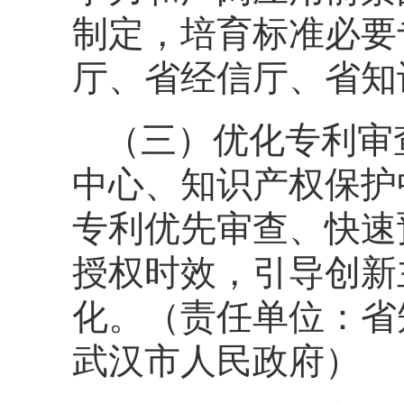
制定，培育标准必要
厅、省经信厅、省知
（三）优化专利审
中心、知识产权保护
专利优先审查、快速
授权时效，引导创新
化。（责任单位：省
武汉市人民政府）