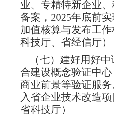
业、专精特新企业、
备案，2025年底
加值核算与发布工作
科技厅、省经信厅）
（七）建好用好中
合建设概念验证中心
商业前景等验证服务
入省企业技术改造项
省科技厅）