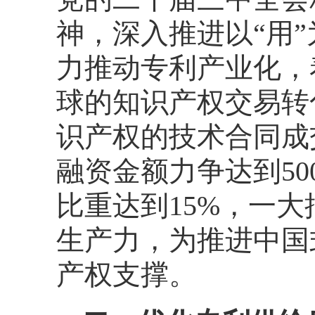
神，深入推进以“用
力推动专利产业化，
球的知识产权交易转
识产权的技术合同成
融资金额力争达到50
比重达到15%，一
生产力，为推进中国
产权支撑。