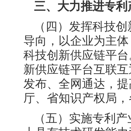
三、大力推进专利
（四）发挥科技创
导向，以企业为主体
科技创新供应链平台
新供应链平台互联互
发布、全网通达，提
厅、省知识产权局，
（五）实施专利产