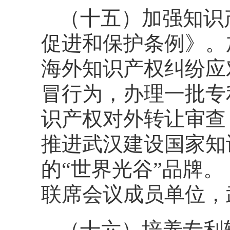
（十五）加强知识
促进和保护条例》。
海外知识产权纠纷应
冒行为，办理一批专
识产权对外转让审查
推进武汉建设国家知
的“世界光谷”品牌
联席会议成员单位，
（十六）培养专利