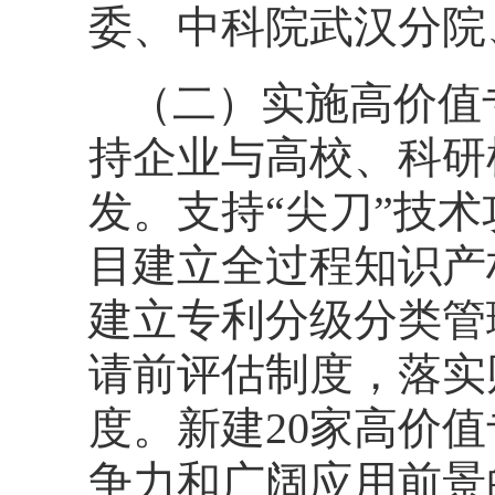
委、中科院武汉分院
（二）实施高价值
持企业与高校、科研
发。支持“尖刀”技
目建立全过程知识产
建立专利分级分类管
请前评估制度，落实
度。新建20家高价
争力和广阔应用前景