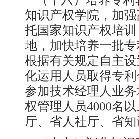
知识产权学院，加强
托国家知识产权培训
地，加快培养一批专
根据有关规定自主设
化运用人员取得专利
参加技术经理人业务
权管理人员4000
厅、省人社厅、省知