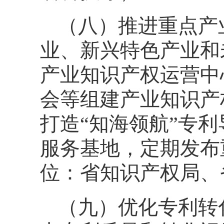
（八）推进重点产
业、新兴特色产业和
产业知识产权运营中
会等组建产业知识产
打造“知海领航”专
服务基地，定期发布
位：省知识产权局、
（九）优化专利转