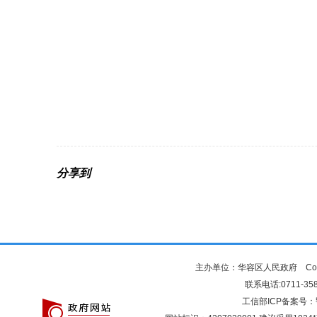
分享到
主办单位：华容区人民政府 Copyr
联系电话:0711-3581
工信部ICP备案号：