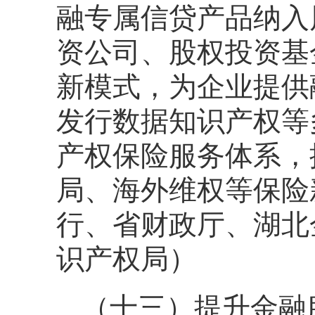
融专属信贷产品纳入
资公司、股权投资基
新模式，为企业提供
发行数据知识产权等
产权保险服务体系，
局、海外维权等保险
行、省财政厅、湖北
识产权局）
（十三）提升金融