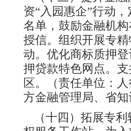
资“入园惠企”行动
名单，鼓励金融机构
授信。组织开展专精
动。优化商标质押登
押贷款特色网点。支
区。（责任单位：人
方金融管理局、省知
（十四）拓展专利