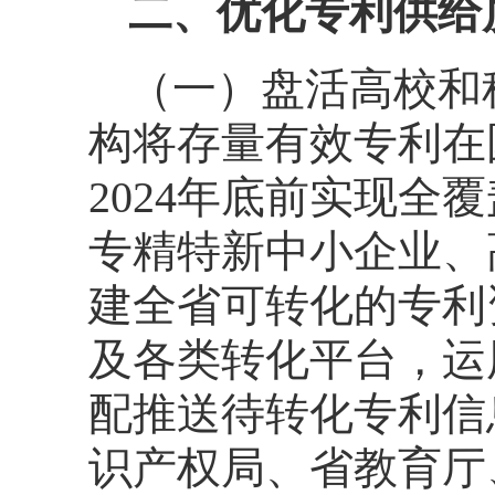
二、优化专利供给
（一）盘活高校和
构将存量有效专利在
2024年底前实现
专精特新中小企业、
建全省可转化的专利
及各类转化平台，运
配推送待转化专利信
识产权局、省教育厅