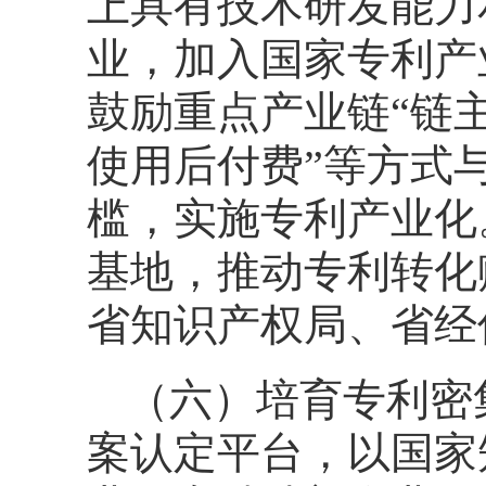
上具有技术研发能力
业，加入国家专利产
鼓励重点产业链“链
使用后付费”等方式
槛，实施专利产业化
基地，推动专利转化
省知识产权局、省经
（六）培育专利密
案认定平台，以国家