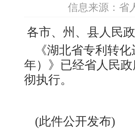
信息来源：省
各市、州、县人民
《湖北省专利转化运
年）》已经省人民政
彻执行。
(此件公开发布)