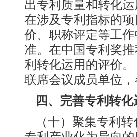
出专利质量和转化运
在涉及专利指标的项
价、职称评定等工作
准。在中国专利奖推
利转化运用的评价。
联席会议成员单位，
四、完善专利转化
（十）聚集专利转
专利产业化为导向的