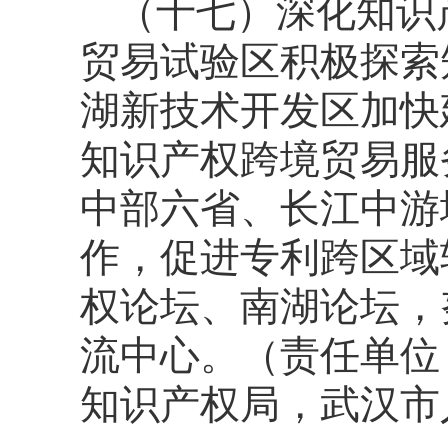
（十七）深化知识
贸易试验区积极探索
湖新技术开发区加快
知识产权跨境贸易服
中部六省、长江中游
作，促进专利跨区域
权论坛、南湖论坛，
流中心。（责任单位
知识产权局，武汉市