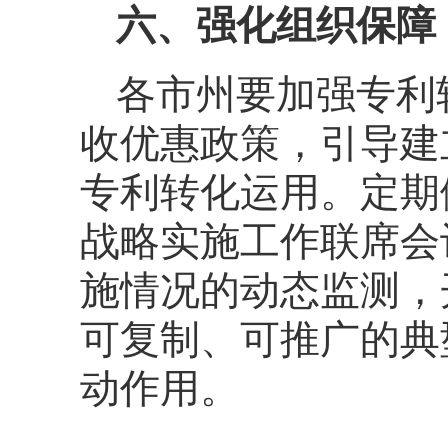
六、强化组织保障
各市州要加强专利
收优惠政策，引导建
专利转化运用。定期
战略实施工作联席会
施情况的动态监测，
可复制、可推广的典
动作用。