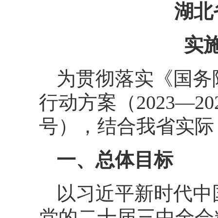
湖北
实施
为贯彻落实《国务
行动方案（2023—2
号），结合我省实际
一、总体目标
以习近平新时代中
党的二十届三中全会