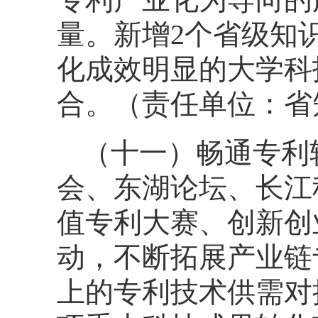
量。新增2个省级知
化成效明显的大学科
合。（责任单位：省
（十一）畅通专利
会、东湖论坛、长江
值专利大赛、创新创
动，不断拓展产业链
上的专利技术供需对