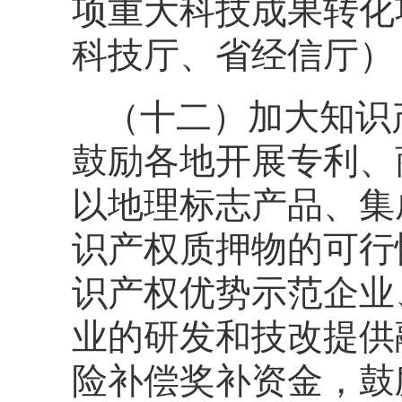
项重大科技成果转化
科技厅、省经信厅）
（十二）加大知识
鼓励各地开展专利、
以地理标志产品、集
识产权质押物的可行
识产权优势示范企业
业的研发和技改提供
险补偿奖补资金，鼓