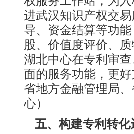
权服务工作站，为入
进武汉知识产权交易
导、资金结算等功能
股、价值度评价、质
湖北中心在专利审查
面的服务功能，更好
省地方金融管理局、
心）
五、构建专利转化