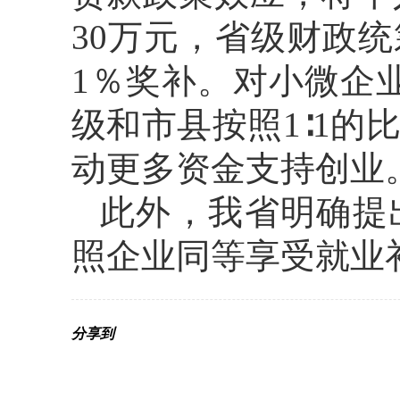
30万元，省级财政
1％奖补。对小微企
级和市县按照1∶1
动更多资金支持创业
此外，我省明确提
照企业同等享受就业
分享到