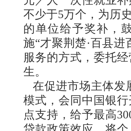
不少于5万个，为历
的单位给予奖补，
施“才聚荆楚·百县
服务的方式，委托经
生。
在促进市场主体发展
模式，会同中国银行
点支持，给予最高3
贷款政策效应，将个