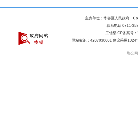
主办单位：华容区人民政府 Copyr
联系电话:0711-3581
工信部ICP备案号：
网站标识：4207030001 建议采用10
鄂公网安