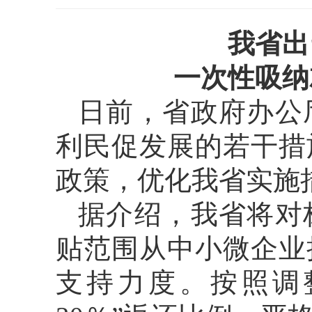
我省出
一次性吸纳
日前，省政府办公
利民促发展的若干措
政策，优化我省实施
据介绍，我省将对
贴范围从中小微企业
支持力度。按照调