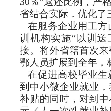
30％”返还比例，
省结合实际，优化了
在服务企业用工方
训机构实施“以训送
接。将外省籍首次来
鄂人员扩展到全年，标
在促进高校毕业生
到中小微企业就业，
补贴的同时，对到中
元／人一次性就业补