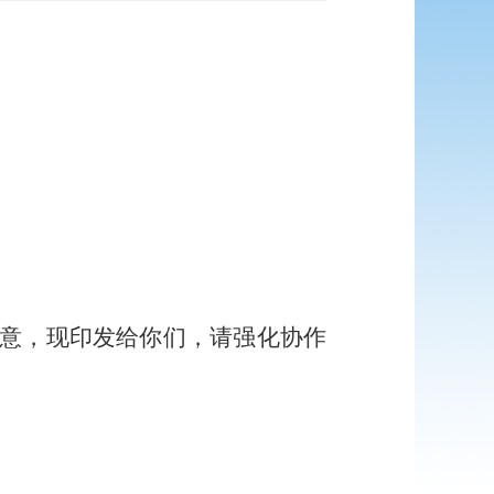
意，现印发给你们，请强化协作