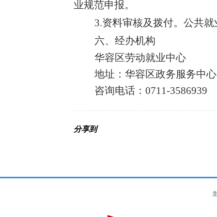
业规范申报。
3.资料审核及拨付。公共
六、经办机构
华容区劳动就业中心
地址：华容区政务服务中心
咨询电话：
0711-3586939
分享到
主