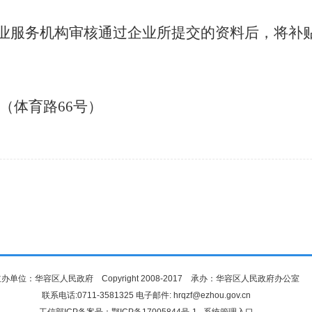
就业服务机构审核通过企业所提交的资料后，将补
（体育路
66号）
办单位：华容区人民政府 Copyright 2008-2017 承办：华容区人民政府办公室
联系电话:0711-3581325 电子邮件: hrqzf@ezhou.gov.cn