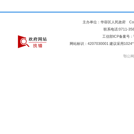
主办单位：华容区人民政府 Copyr
联系电话:0711-3581
工信部ICP备案号：
网站标识：4207030001 建议采用10
鄂公网安