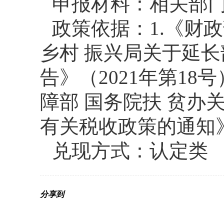
申报材料：相关部
政策依据：1.《财政
乡村 振兴局关于延
告》（2021年第18
障部 国务院扶 贫
有关税收政策的通知》
兑现方式：认定类
分享到