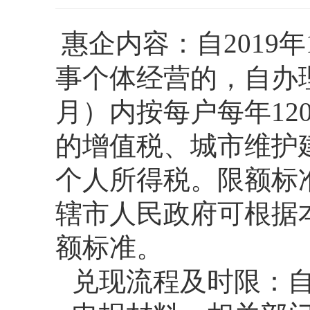
惠企内容：自2019年
事个体经营的，自办
月）内按每户每年12
的增值税、城市维护
个人所得税。限额标
辖市人民政府可根据
额标准。
兑现流程及时限：