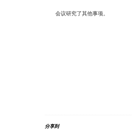
会议研究了其他事项。
分享到