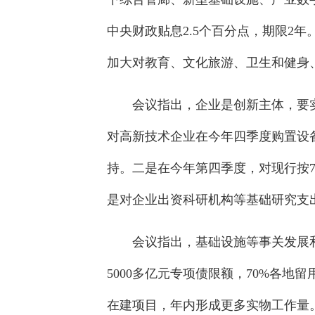
中央财政贴息2.5个百分点，期限2
加大对教育、文化旅游、卫生和健身
会议指出，企业是创新主体，要
对高新技术企业在今年四季度购置设
持。二是在今年第四季度，对现行按7
是对企业出资科研机构等基础研究支
会议指出，基础设施等事关发展
5000多亿元专项债限额，70%各
在建项目，年内形成更多实物工作量