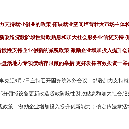
1
2
3
力支持就业创业的政策 拓展就业空间培育壮大市场主体
新改造贷款阶段性财政贴息和加大社会服务业信贷支持 
阶段性支持企业创新的减税政策 激励企业增加投入提升创
法盘活地方专项债结存限额的举措 更好发挥有效投资一举
理李克强9月7日主持召开国务院常务会议，部署加力支持
部分领域设备更新改造贷款阶段性财政贴息和加大社会服
税政策，激励企业增加投入提升创新能力；确定依法盘活