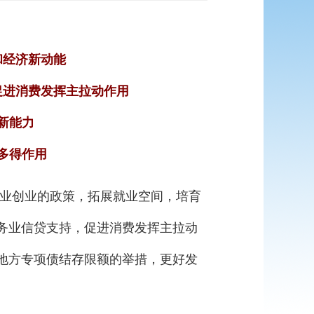
和经济新动能
促进消费发挥主拉动作用
新能力
多得作用
就业创业的政策，拓展就业空间，培育
务业信贷支持，促进消费发挥主拉动
地方专项债结存限额的举措，更好发