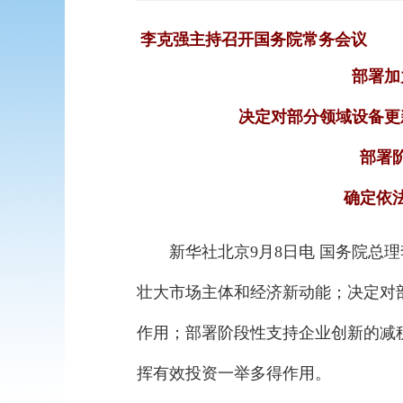
李克强主持召开国务院常务会议
部署加
决定对部分领域设备更
部署
确定依
新华社北京9月8日电 国务院总
壮大市场主体和经济新动能；决定对
作用；部署阶段性支持企业创新的减
挥有效投资一举多得作用。