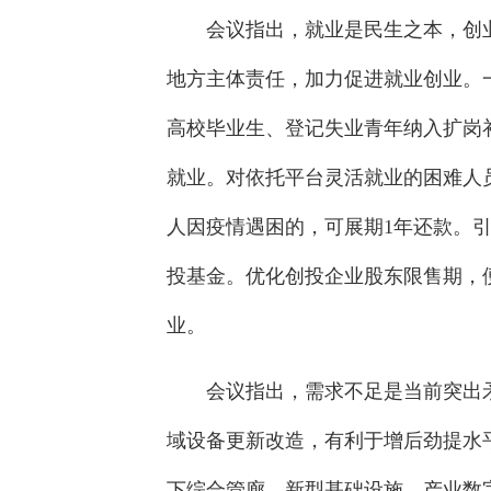
会议指出，就业是民生之本，创
地方主体责任，加力促进就业创业。一
高校毕业生、登记失业青年纳入扩岗
就业。对依托平台灵活就业的困难人
人因疫情遇困的，可展期1年还款。
投基金。优化创投企业股东限售期，
业。
会议指出，需求不足是当前突出
域设备更新改造，有利于增后劲提水
下综合管廊、新型基础设施、产业数