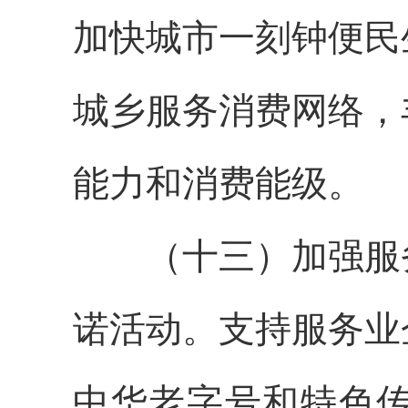
加快城市一刻钟便民
城乡服务消费网络，
能力和消费能级。
（十三）加强服务
诺活动。支持服务业
中华老字号和特色