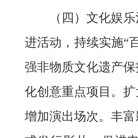
（四）文化娱乐消
进活动，持续实施“
强非物质文化遗产保
化创意重点项目。扩
增加演出场次。丰富