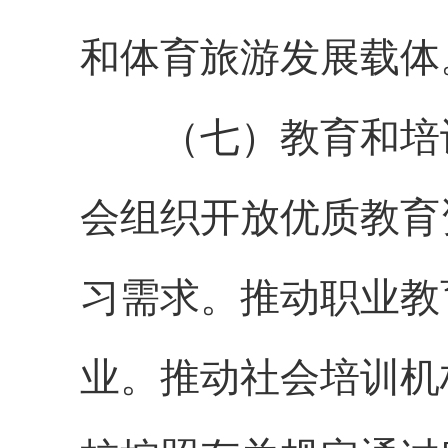
和体育旅游发展载体
（七）教育和培训
会组织开放优质教育
习需求。推动职业教
业。推动社会培训机