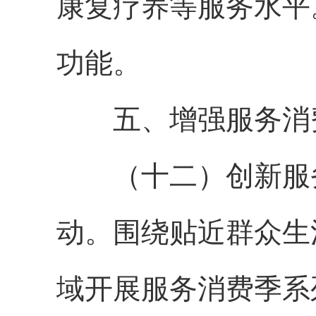
康复疗养等服务水平
功能。
五、增强服务消
（十二）创新服务
动。围绕贴近群众生
域开展服务消费季系