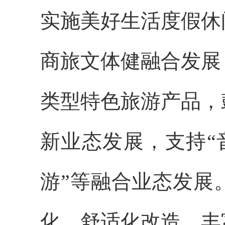
实施美好生活度假休
商旅文体健融合发展
类型特色旅游产品，
新业态发展，支持“音
游”等融合业态发展
化、舒适化改造，丰