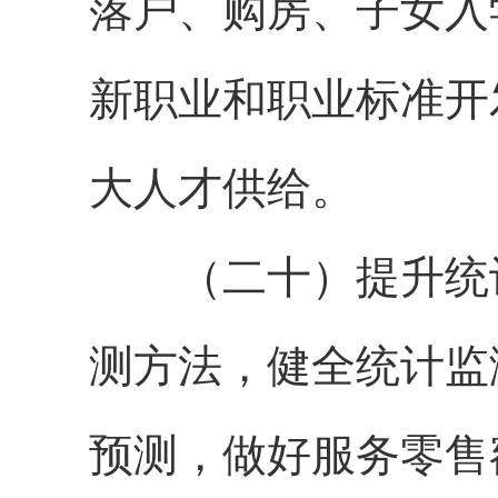
落户、购房、子女入
新职业和职业标准开
大人才供给。
（二十）提升统计
测方法，健全统计监
预测，做好服务零售