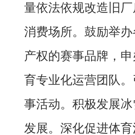
量依法依规改造旧厂
消费场所。鼓励举办
产权的赛事品牌，申
育专业化运营团队。
事活动。积极发展冰
发展。深化促进体育