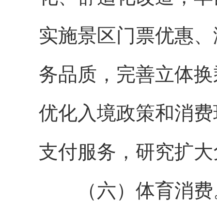
实施景区门票优惠、
务品质，完善立体换
优化入境政策和消费
支付服务，研究扩大
（六）体育消费。