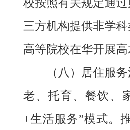
校按照有关规定通过
三方机构提供非学科
高等院校在华开展高
（八）居住服务消
老、托育、餐饮、
+生活服务”模式。