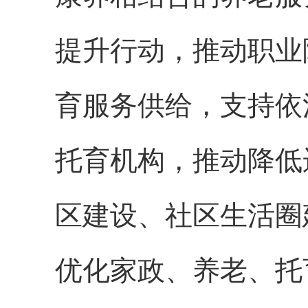
提升行动，推动职业
育服务供给，支持依
托育机构，推动降低
区建设、社区生活圈
优化家政、养老、托