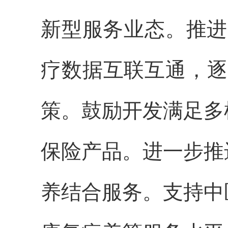
新型服务业态。推进
疗数据互联互通，逐
策。鼓励开发满足多
保险产品。进一步推
养结合服务。支持中