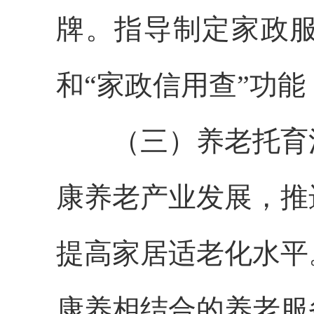
牌。指导制定家政
和“家政信用查”功能
（三）养老托育消
康养老产业发展，推
提高家居适老化水平
康养相结合的养老服