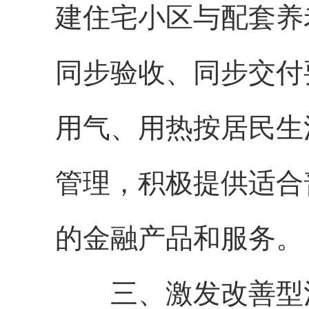
建住宅小区与配套养
同步验收、同步交付
用气、用热按居民生
管理，积极提供适合
的金融产品和服务。
三、激发改善型