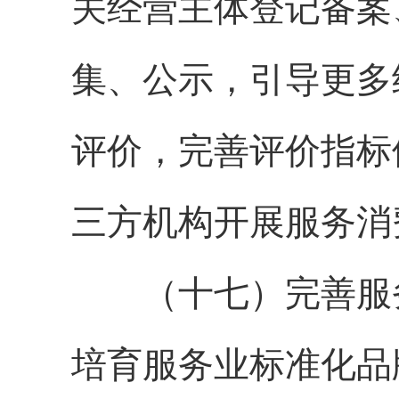
关经营主体登记备案
集、公示，引导更多
评价，完善评价指标
三方机构开展服务消
（十七）完善服务
培育服务业标准化品