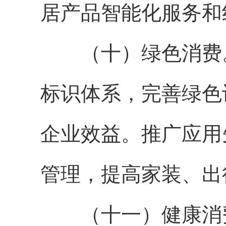
居产品智能化服务和
（十）绿色消费。
标识体系，完善绿色
企业效益。推广应用
管理，提高家装、出
（十一）健康消费