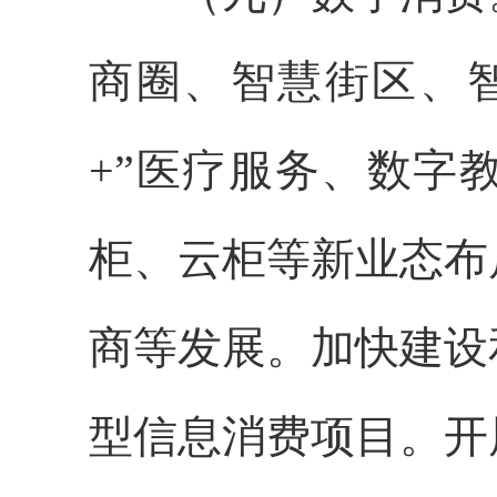
商圈、智慧街区、
+”医疗服务、数字
柜、云柜等新业态布
商等发展。加快建设
型信息消费项目。开