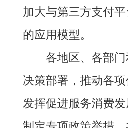
加大与第三方支付平
的应用模型。
各地区、各部门和
决策部署，推动各项
发挥促进服务消费发
制定专项政策举措，