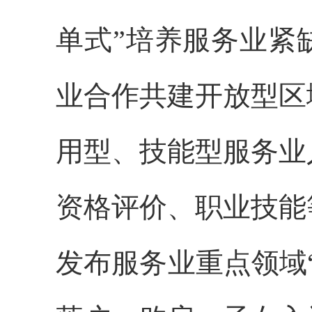
单式”培养服务业紧
业合作共建开放型区
用型、技能型服务业
资格评价、职业技能
发布服务业重点领域