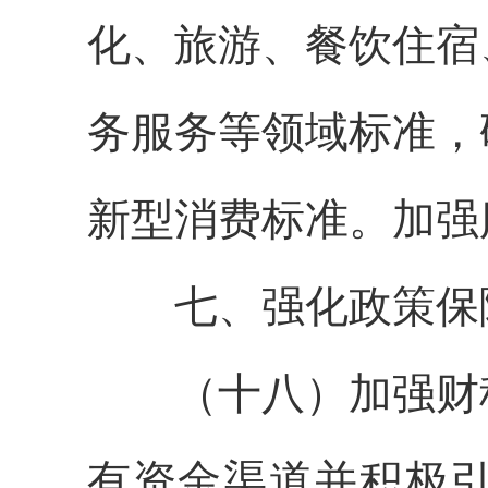
化、旅游、餐饮住宿
务服务等领域标准，
新型消费标准。加强
七、强化政策保
（十八）加强财税
有资金渠道并积极