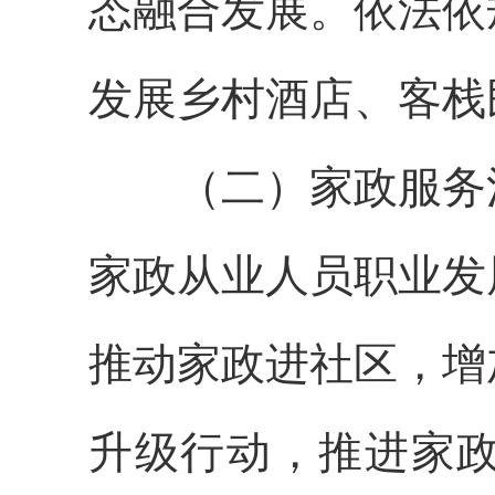
态融合发展。依法依
发展乡村酒店、客栈
（二）家政服务消
家政从业人员职业发
推动家政进社区，增
升级行动，推进家