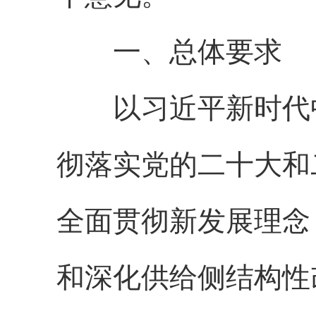
一、总体要求
以习近平新时代中
彻落实党的二十大和
全面贯彻新发展理念
和深化供给侧结构性