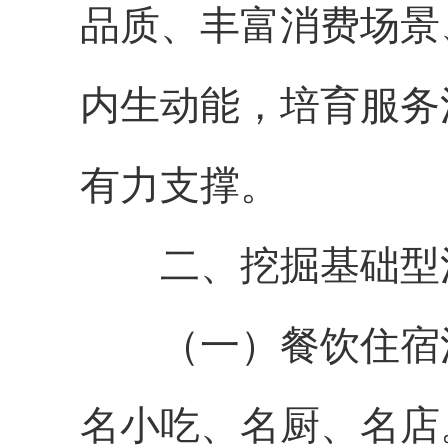
品质、丰富消费场景
内生动能，培育服务
有力支撑。
二、挖掘基础型
（一）餐饮住宿消
名小吃、名厨、名店