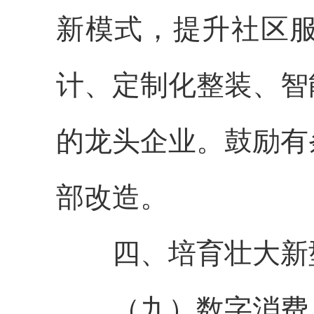
新模式，提升社区
计、定制化整装、智
的龙头企业。鼓励有
部改造。
四、培育壮大新
（九）数字消费。