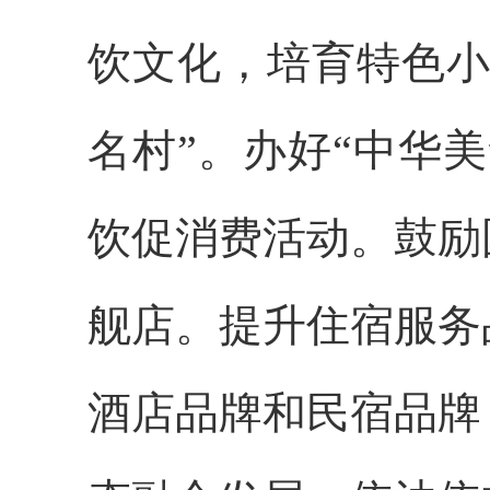
饮文化，培育特色小
名村”。办好“中华
饮促消费活动。鼓励
舰店。提升住宿服务
酒店品牌和民宿品牌