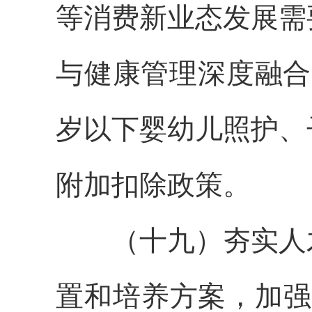
等消费新业态发展需
与健康管理深度融合
岁以下婴幼儿照护、
附加扣除政策。
（十九）夯实人才
置和培养方案，加强