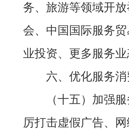
务、旅游等领域开放
会、中国国际服务贸
业投资、更多服务业
六、优化服务消
（十五）加强服务
厉打击虚假广告、网