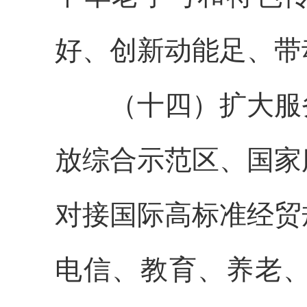
好、创新动能足、带
（十四）扩大服务
放综合示范区、国家
对接国际高标准经贸
电信、教育、养老