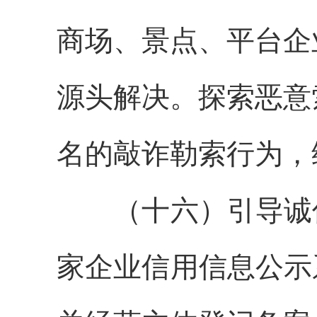
商场、景点、平台企
源头解决。探索恶意
名的敲诈勒索行为，
（十六）引导诚信
家企业信用信息公示