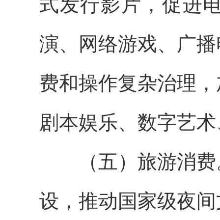
式发行影片，促进
演、网络游戏、广播
费和操作复杂治理，
剧本娱乐、数字艺术
（五）旅游消费。
设，推动国家级夜间