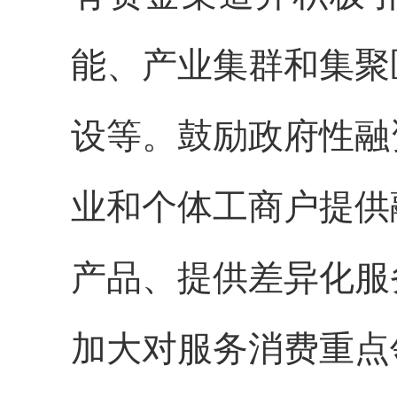
能、产业集群和集聚
设等。鼓励政府性融
业和个体工商户提供
产品、提供差异化服
加大对服务消费重点