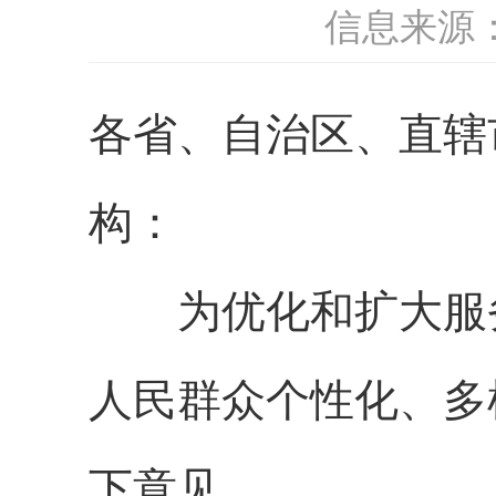
信息来源
各省、自治区、直辖
构：
为优化和扩大服务
人民群众个性化、多
下意见。