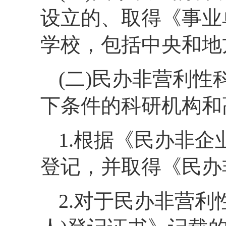
设立的、取得《事业
学校，包括中央和地
(二)民办非营利
下条件的科研机构和
1.根据《民办非
登记，并取得《民办
2.对于民办非营