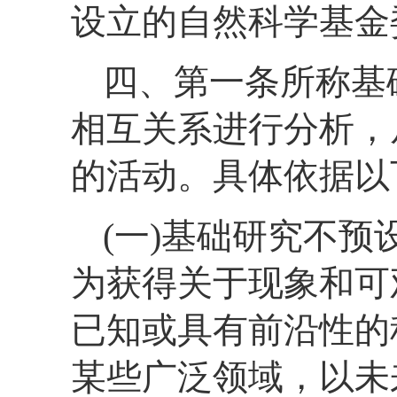
设立的自然科学基金
四、第一条所称基
相互关系进行分析，
的活动。具体依据以
(一)基础研究不
为获得关于现象和可
已知或具有前沿性的
某些广泛领域，以未