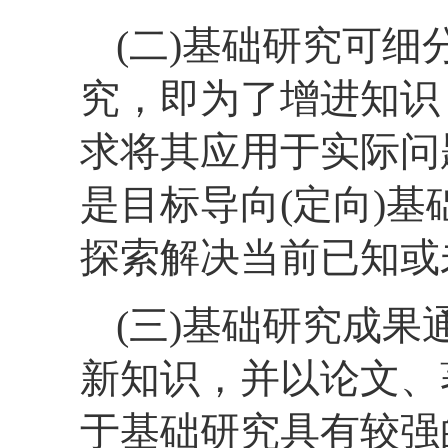
(二)基础研究可
究，即为了增进知识
求将其应用于实际问
是目标导向(定向)
探索解决当前已知或
(三)基础研究成
新知识，并以论文、
于基础研究具有较强