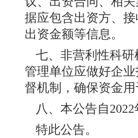
议、出资合同、相关
据应包含出资方、接
出资金额等信息。
七、非营利性科研
管理单位应做好企业
督机制，确保资金用
八、本公告自202
特此公告。