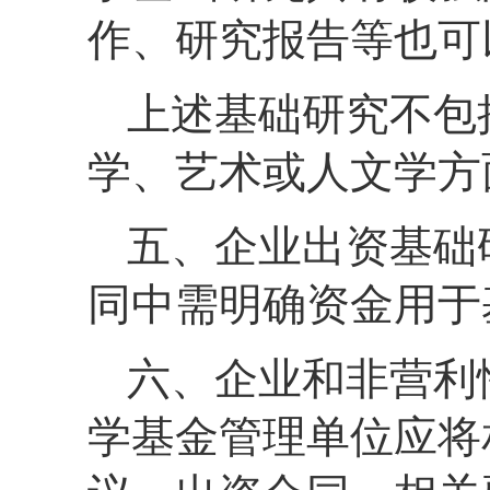
作、研究报告等也可
上述基础研究不包
学、艺术或人文学方
五、企业出资基础
同中需明确资金用于
六、企业和非营利
学基金管理单位应将