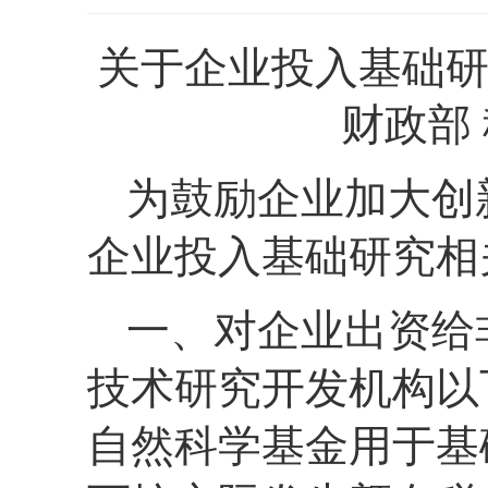
关于企业投入基础
财政部 
为鼓励企业加大创
企业投入基础研究相
一、对企业出资给
技术研究开发机构以
自然科学基金用于基