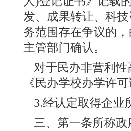
人)登记证书》记载
发、成果转让、科技
务范围存在争议的，
主管部门确认。
对于民办非营利性
《民办学校办学许可
3.经认定取得企
三、第一条所称政