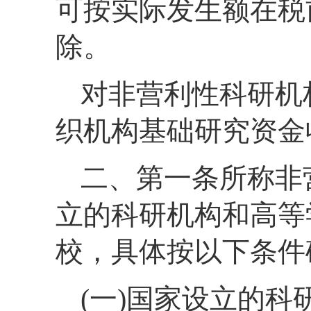
可按实际发生额在税
除。
对非营利性科研机
织机构基础研究资金
二、第一条所称非
立的科研机构和高等
校，具体按以下条件
(一)国家设立的