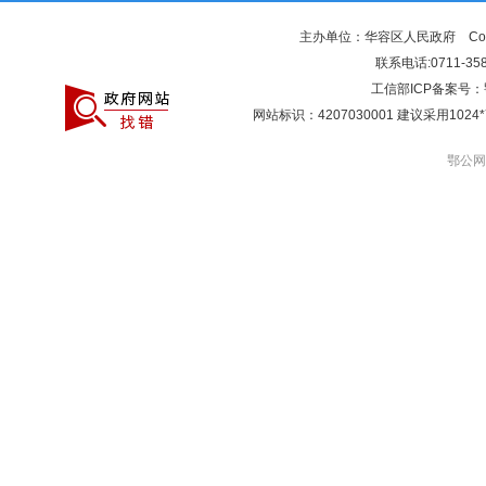
主办单位：华容区人民政府 Copyr
联系电话:0711-3581
工信部ICP备案号：
网站标识：4207030001 建议采用10
鄂公网安