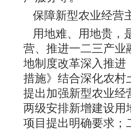
保障新型农业经营
用地难、
用地贵，
营、
推进一二三产业
地制度改革深入推进
措施》结合深化农村
提出加强新型农业经
两级安排新增建设用
项目提出明确要求；