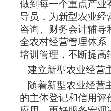
做到每一个重点产业
导员，
为新型农业经
咨询、
财务会计辅导
全农村经营管理体系
培训管理，
不断提高
建立新型农业经营
随着新型农业经营
的主体登记和信用评
应用，
更好服务宏观