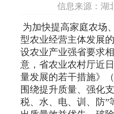
信息来源：湖
为加快提高家庭农场
型农业经营主体发展
设农业产业强省要求
意，
省农业农村厅近
量发展的若干措施》
围绕提升质量、
强化
税、
水、
电、
训、
防”