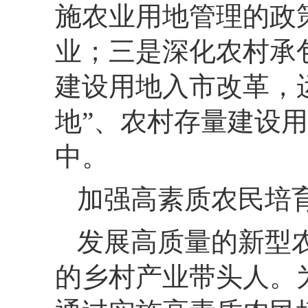
施农业用地管理的政
业；
三是深化农村承
建设用地入市改革，
地”、
农村存量建设用
中。
加强高素质农民培
发展高质量的新型
的乡村产业带头人。