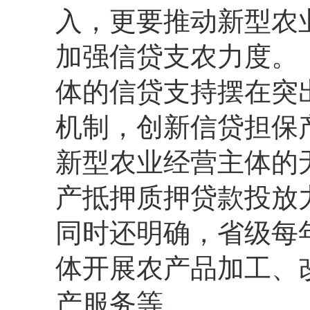
入，
更要推动新型农
加强信贷支农力度。
体的信贷支持摆在突
机制，
创新信贷担保
新型农业经营主体的
产抵押质押贷款投放
同时还明确，
省级每
体开展农产品加工、
产服务等。