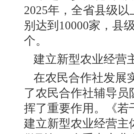
2025年，
全省县级以
别达到10000家，
县级
个。
建立新型农业经营
在农民合作社发展
了农民合作社辅导员
挥了重要作用。
《若
建立新型农业经营主