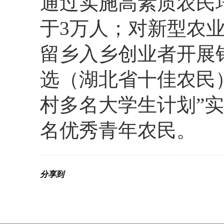
通过实施高素质农民
于3万人；
对新型农
留乡入乡创业者开展
选（湖北省十佳农民
村多名大学生计划”
名优秀青年农民。
分享到