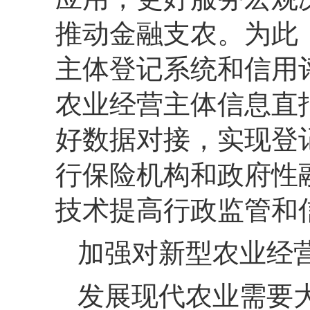
推动金融支农。
为此
主体登记系统和信用
农业经营主体信息直
好数据对接，
实现登
行保险机构和政府性
技术提高行政监管和
加强对新型农业经
发展现代农业需要