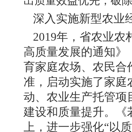
出质量效益优先，
破
深入实施新型农业
2019年，
省农业农
高质量发展的通知》（
育家庭农场、
农民合
准，
启动实施了家庭
动、
农业生产托管项
建设和质量提升。
《
上，
进一步强化“以