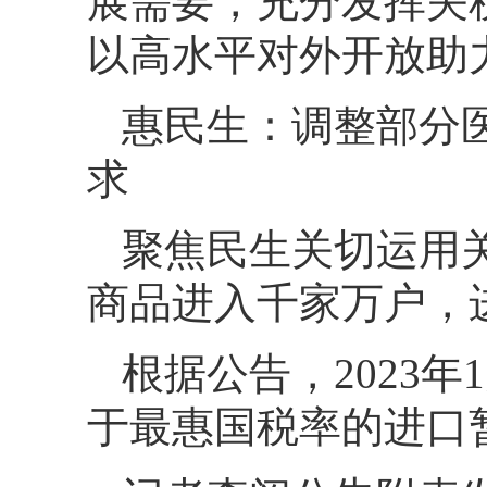
展需要，充分发挥关
以高水平对外开放助
惠民生：调整部分
求
聚焦民生关切运用关
商品进入千家万户，
根据公告，2023年
于最惠国税率的进口