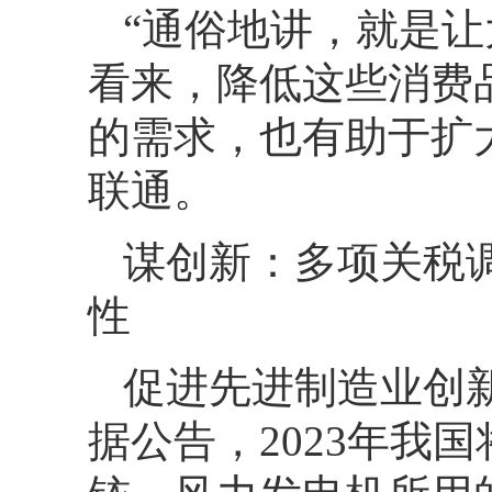
“通俗地讲，就是让
看来，降低这些消费
的需求，也有助于扩
联通。
谋创新：多项关税
性
促进先进制造业创
据公告，2023年我