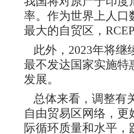
我国将对原产于印度
率。作为世界上人口
最大的自贸区，RCE
此外，2023年将
最不发达国家实施特
发展。
总体来看，调整有
自由贸易区网络，更
际循环质量和水平，