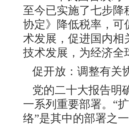
至今已实施了七步降
协定》降低税率，可
术发展，促进国内相
技术发展，为经济全
促开放：调整有关
党的二十大报告明确
一系列重要部署。“
络”是其中的部署之