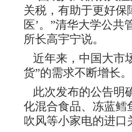
关税，有助于更好保
医’。”清华大学公
所长高宇宁说。
近年来，中国大市
货”的需求不断增长。
此次发布的公告明确
化混合食品、冻蓝鳕
吹风等小家电的进口