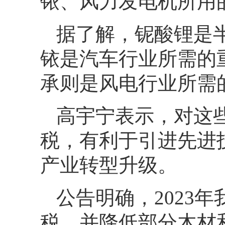
铱、风力发电机所用
据了解，铌酸锂是
铱是汽车行业所需的
承则是风电行业所需
高宇宁表示，对这
税，有利于引进先进
产业转型升级。
公告明确，2023
税，并降低部分木材