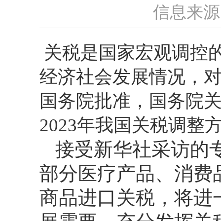
信息来源
关税是国家宏观调控
经济社会发展情况，
国务院批准，国务院关
2023年我国关税调整
接受新华社采访的
部分医疗产品、消费
商品进口关税，将进