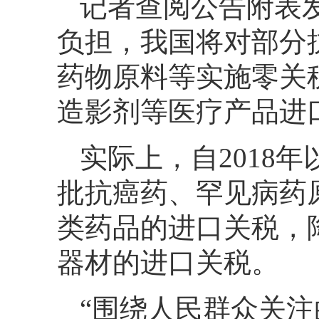
记者查阅公告附表
负担，我国将对部分
药物原料等实施零关
造影剂等医疗产品进
实际上，自2018
批抗癌药、罕见病药
类药品的进口关税，
器材的进口关税。
“围绕人民群众关