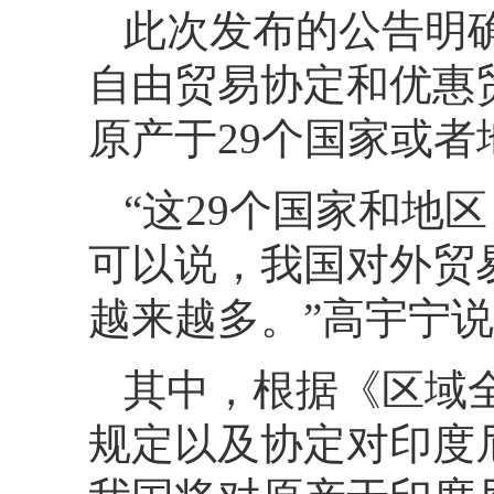
此次发布的公告明
自由贸易协定和优惠贸
原产于29个国家或
“这29个国家和地
可以说，我国对外贸易
越来越多。”高宇宁
其中，根据《区域全
规定以及协定对印度尼