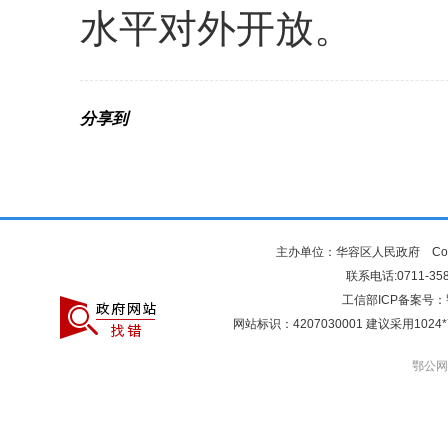
水平对外开放。
分享到
主办单位：华容区人民政府 Copyr
联系电话:0711-3581
工信部ICP备案号：
网站标识：4207030001 建议采用10
鄂公网安