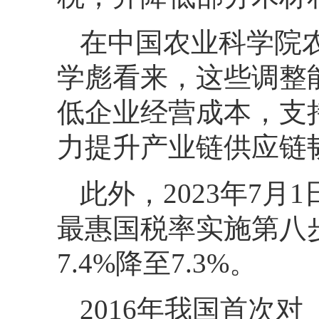
在中国农业科学院
学彪看来，这些调整
低企业经营成本，支
力提升产业链供应链
此外，2023年7
最惠国税率实施第八
7.4%降至7.3%。
2016年我国首次