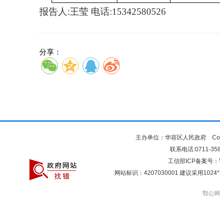
报告人
:王莹 电话:15342580526
分享：
主办单位：华容区人民政府 Copyr
联系电话:0711-3581
工信部ICP备案号：
网站标识：4207030001 建议采用10
鄂公网安