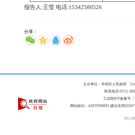
报告人
:王莹 电话:15342580526
分享：
主办单位：华容区人民政府 Copyr
联系电话:0711-3581
工信部ICP备案号：
网站标识：4207030001 建议采用10
鄂公网安