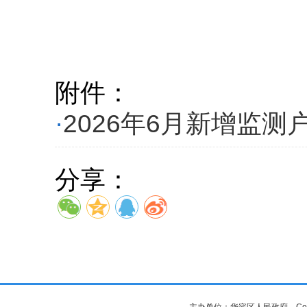
华容区
2026
附件：
·
2026年6月新增监测户
分享：