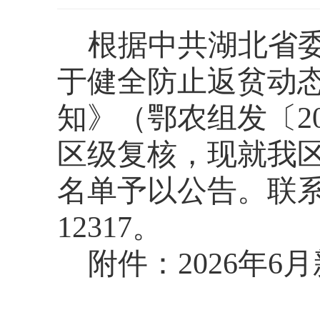
根据中共湖北省
于健全防止返贫动
知》（鄂农组发〔
区级复核，现就我区2
名单予以公告。联系电话
12317。
附件：
2026年