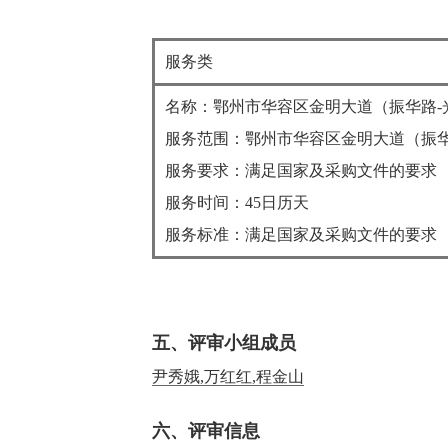
服务类
名称：鄂州市华容区金明大道（振华路-
服务范围：鄂州市华容区金明大道（振华
服务要求：满足国家及采购文件的要求
服务时间：45日历天
服务标准：满足国家及采购文件的要求
五、评审小组成员
尹秀娥,万红红,程金山
六、评审信息