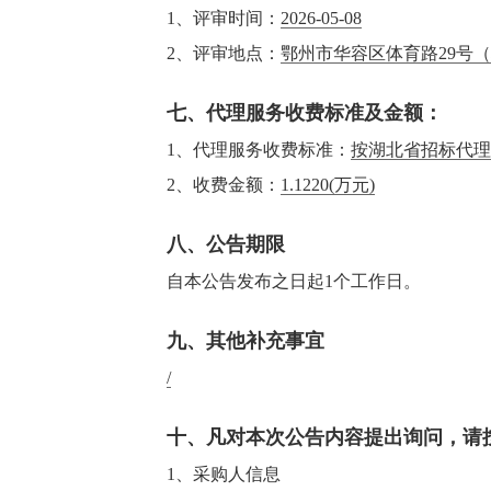
1、评审时间：
2026-05-08
2、评审地点：
鄂州市华容区体育路29号
七、代理服务收费标准及金额：
1、代理服务收费标准：
按湖北省招标代理
2、收费金额：
1.1220
(万元)
八、公告期限
自本公告发布之日起1个工作日。
九、其他补充事宜
/
十、凡对本次公告内容提出询问，请
1、采购人信息