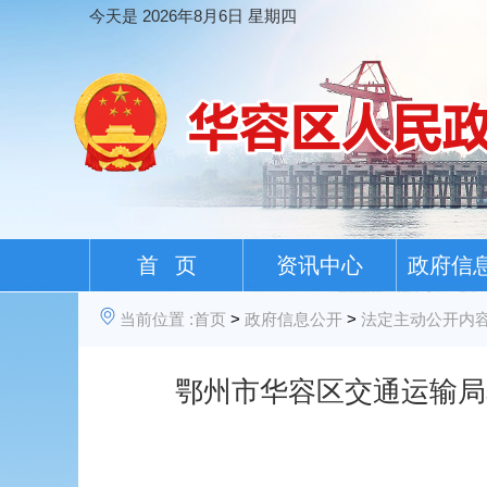
今天是
2026年8月6日 星期四
首 页
资讯中心
政府信
当前位置 :
首页
>
政府信息公开
>
法定主动公开内
鄂州市华容区交通运输局