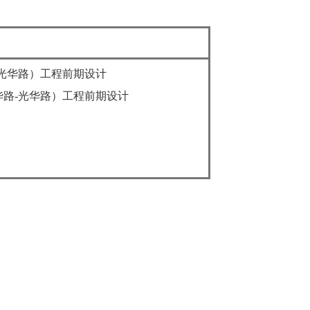
光华路）工程前期设计
路-光华路）工程前期设计