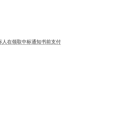
中标人在领取中标通知书前支付