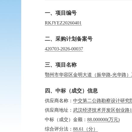
一、项目编号
RKJYEZ20260401
二、采购计划备案号
420703-2026-00037
三、项目名称
鄂州市华容区金明大道（振华路-光华路）
四、中标（成交）信息
供应商名称：
中交第二公路勘察设计研究
供应商地址：
武汉经济技术开发区创业路1
中标（成交）金额：
88.000000
(万元)
综合评分法：
88.61（分）