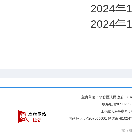
2024
2024
主办单位：华容区人民政府 Copyr
联系电话:0711-3581
工信部ICP备案号：
网站标识：4207030001 建议采用10
鄂公网安