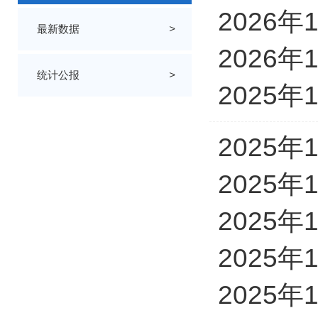
2026
最新数据
>
2026
统计公报
>
2025
2025
2025
2025
2025
2025