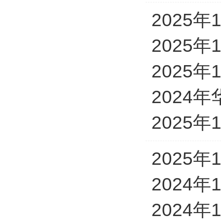
2025
2025
2025
2024
2025
2025
2024
2024