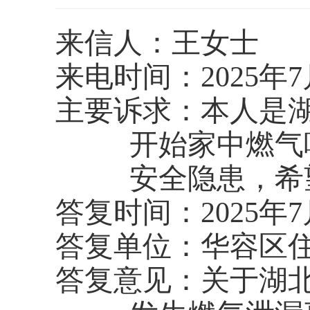
来信人：王女士
来电时间：
2025年
主要诉求：
本人是
开始家中燃气
安全隐患，希
答复时间：
2025年
答复单位：华容区
答复意见：关于湖