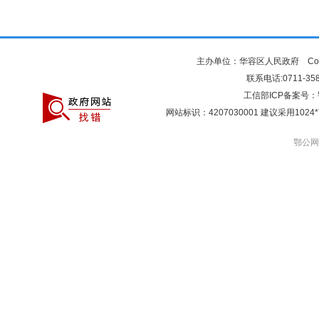
主办单位：华容区人民政府 Copyr
联系电话:0711-3581
工信部ICP备案号：
网站标识：4207030001 建议采用10
鄂公网安