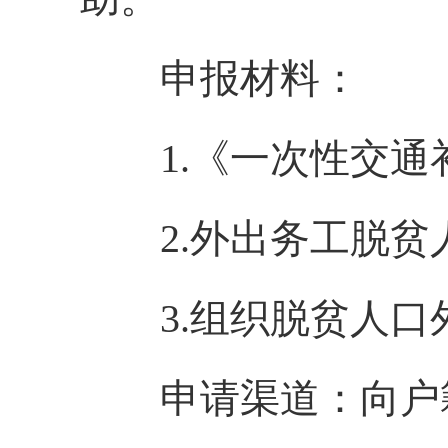
申报材料：
1.《一次性交通补
2.外出务工脱贫
3.组织脱贫人口
申请渠道：向户籍