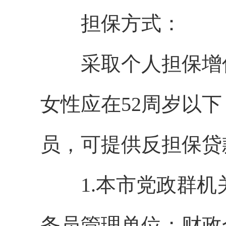
担保方式：
采取个人担保增信
女性应在52周岁以
员，可提供反担保贷
1.本市党政群机
务员管理单位；财政