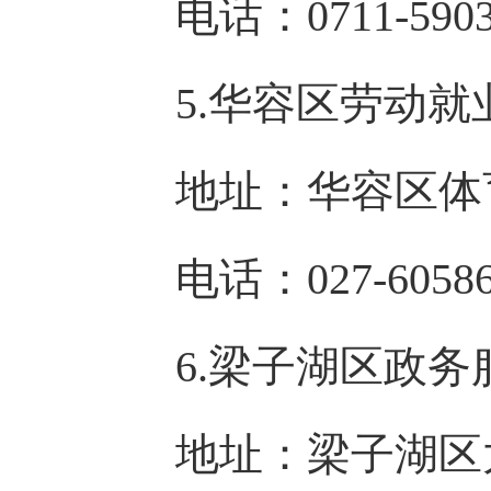
电话：0711-5903
5.华容区劳动就
地址：华容区体育
电话：027-60586
6.梁子湖区政务
地址：梁子湖区太