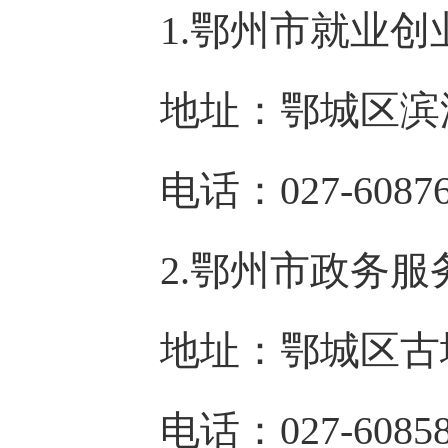
1.鄂州市就业创
地址：鄂城区滨湖南
电话：027-60876
2.鄂州市政务服
地址：鄂城区古城路
电话：027-60858