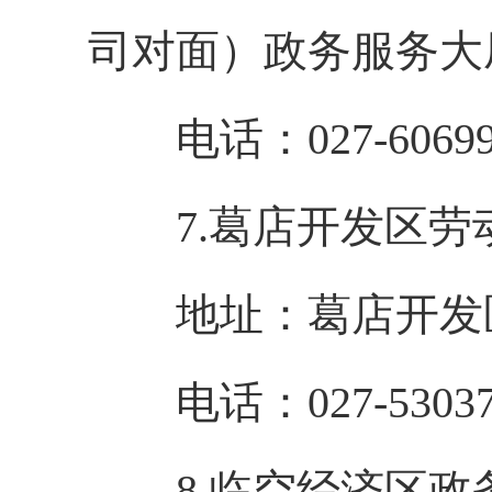
司对面）政务服务大
电话：027-60699
7.葛店开发区劳
地址：葛店开发区
电话：027-53037
8.临空经济区政