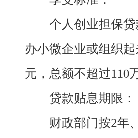
个人创业担保贷款
办小微企业或组织起
元，总额不超过110
贷款贴息期限：
财政部门按2年、