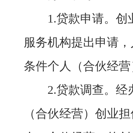
1.贷款申请。创
服务机构提出申请，
条件个人（合伙经营
2.贷款调查。经
（合伙经营）创业担