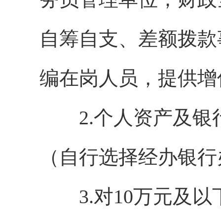
自筹自支、差额拨款
编在岗人员，提供增
2.个人资产及银
（自行选择经办银行
3.对10万元及以