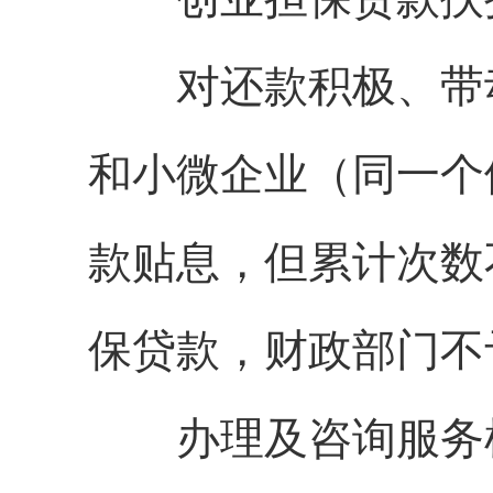
对还款积极、带动
和小微企业（同一个
款贴息，但累计次数
保贷款，财政部门不
办理及咨询服务机