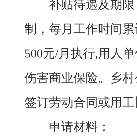
补贴待遇及期限：
制，每月工作时间累
500元/月执行,用
伤害商业保险。乡村
签订劳动合同或用工
申请材料：