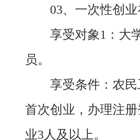
03、一次性创业
享受对象1：大学
员。
享受条件：农民工
首次创业，办理注册
业3人及以上。