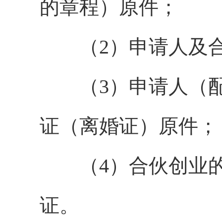
的章程）原件；
（2）申请人及合
（3）申请人（配
证（离婚证）原件；
（4）合伙创业的
证。