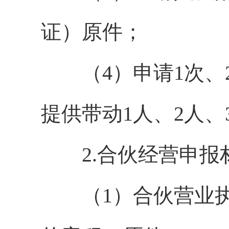
证）原件；
（4）申请1次、2
提供带动1人、2人
2.合伙经营申报
（1）合伙营业执