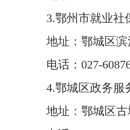
3.鄂州市就业社
地址：鄂城区滨湖
电话：027-60876
4.鄂城区政务服
地址：鄂城区古城