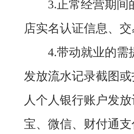
3.正常经营期间
店实名认证信息、交
4.带动就业的需
发放流水记录截图或
人个人银行账户发放
宝、微信、财付通支