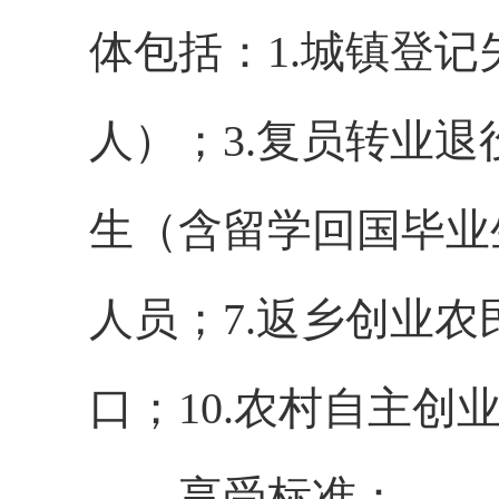
体包括：1.城镇登记
人）；3.复员转业退
生（含留学回国毕业
人员；7.返乡创业农
口；10.农村自主创
享受标准：