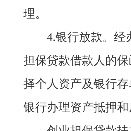
理。
4.银行放款。经
担保贷款借款人的保
择个人资产及银行存
银行办理资产抵押和
创业担保贷款扶