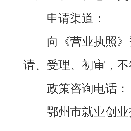
申请渠道：
向《营业执照》登
请、受理、初审，不
政策咨询电话：
鄂州市就业创业指导服务