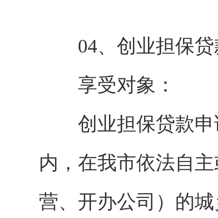
04、创业担保贷
享受对象：
创业担保贷款申请
内，在我市依法自主
营、开办公司）的城