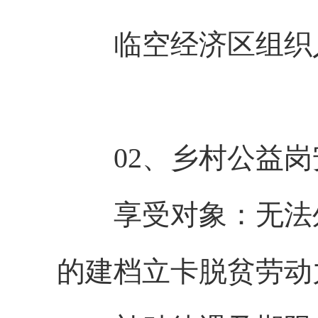
临空经济区组织人事局 
02、乡村公益岗
享受对象：无法外
的建档立卡脱贫劳动