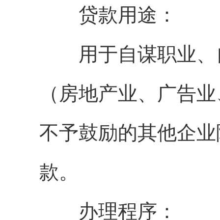
贷款用途：
用于自谋职业、自
（房地产业、广告业
不予鼓励的其他企业
款。
办理程序：