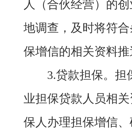
人（合伙经营）的创
地调查，及时将符合
保增信的相关资料推
3.贷款担保。担
业担保贷款人员相关
保人办理担保增信、