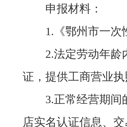
申报材料：
1.《鄂州市一次
2.法定劳动年龄
证，提供工商营业执
3.正常经营期间
店实名认证信息、交