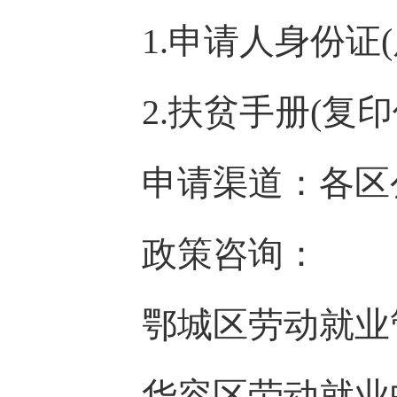
1.申请人身份证(原
2.扶贫手册(复印
申请渠道：各区公
政策咨询：
鄂城区劳动就业管理局 
华容区劳动就业中心 0