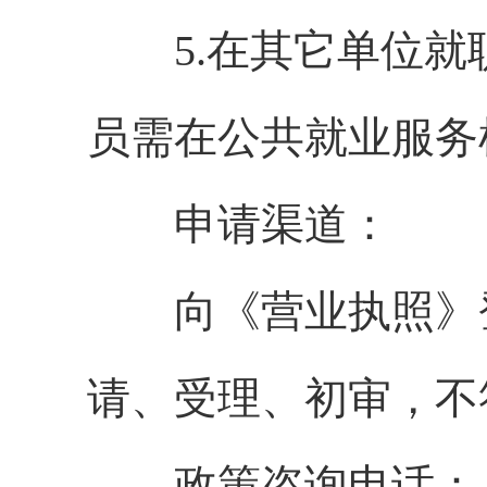
5.在其它单位就
员需在公共就业服务
申请渠道：
向《营业执照》登
请、受理、初审，不
政策咨询电话：