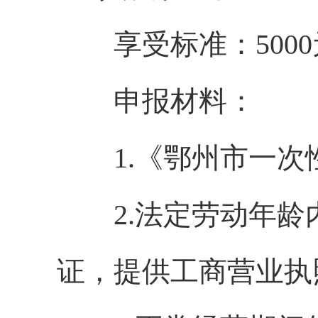
享受标准：5000
申报材料：
1.《鄂州市一次
2.法定劳动年龄
证，提供工商营业执