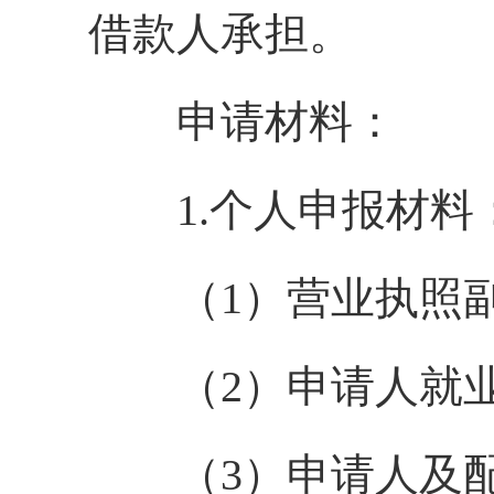
借款人承担。
申请材料：
1.个人申报材料
（1）营业执照副
（2）申请人就业
（3）申请人及配