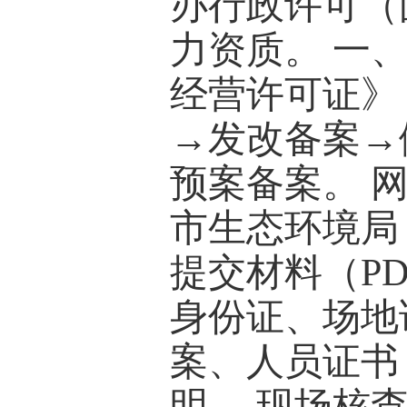
办行政许可（
力资质。
一
经营许可证》
→发改备案→
预案备案。 网
市生态环境局
提交材料（P
身份证、场地
案、人员证书 
明。 现场核