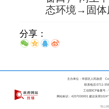
态环境→固体
分享：
主办单位：华容区人民政府 Copyr
联系电话:0711-3581
工信部ICP备案号：
网站标识：4207030001 建议采用10
鄂公网安