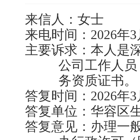
来信人：女士
来电时间：
2026年
主要诉求：
本人是
公司工作人员
务资质证书。
答复时间：
2026年
答复单位：华容区
答复意见：办理一