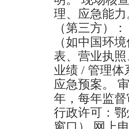
理、应急能力
（第三方）： 
（如中国环境
表、营业执照、
业绩 / 管理体
应急预案。 
年，每年监督
行政许可：鄂
窗口） 网上